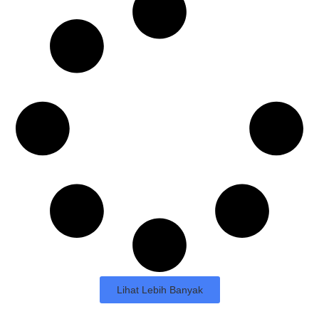
Lihat Lebih Banyak