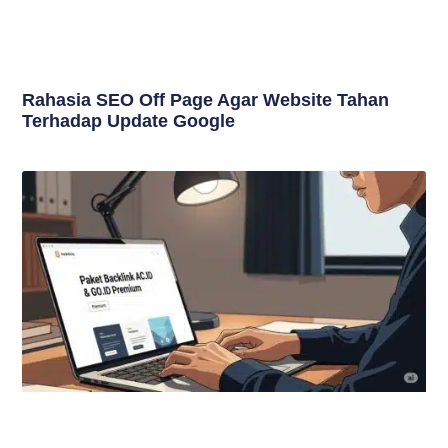
Rahasia SEO Off Page Agar Website Tahan
Terhadap Update Google