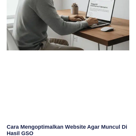
Cara Mengoptimalkan Website Agar Muncul Di
Hasil GSO