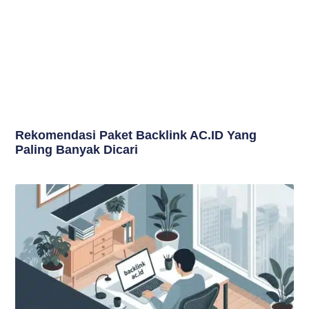
Rekomendasi Paket Backlink AC.ID Yang
Paling Banyak Dicari