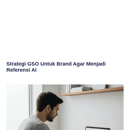
Strategi GSO Untuk Brand Agar Menjadi
Referensi AI