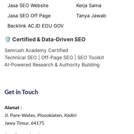
Jasa SEO Website
Kerja Sama
Jasa SEO Off Page
Tanya Jawab
Backlink AC.ID EDU GOV
🛡 Certified & Data-Driven SEO
Semrush Academy Certified
Technical SEO | Off-Page SEO | SEO Toolkit
AI-Powered Research & Authority Building
Get in Touch
Alamat :
Jl. Pare-Wates, Plosoklaten, Kediri
Jawa Timur, 64175