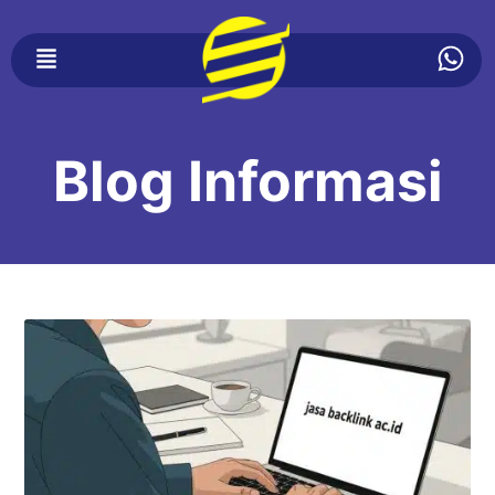
Blog Informasi