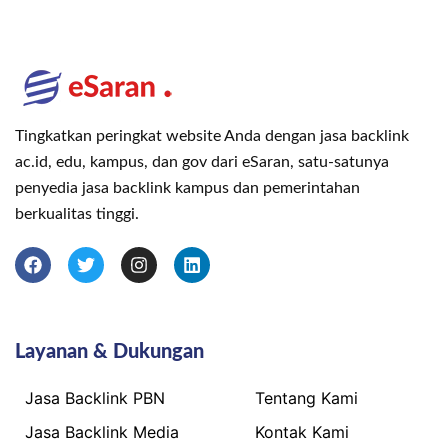
Tingkatkan peringkat website Anda dengan jasa backlink
ac.id, edu, kampus, dan gov dari eSaran, satu-satunya
penyedia jasa backlink kampus dan pemerintahan
berkualitas tinggi.
Layanan & Dukungan
Jasa Backlink PBN
Tentang Kami
Jasa Backlink Media
Kontak Kami