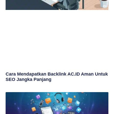
Cara Mendapatkan Backlink AC.ID Aman Untuk
SEO Jangka Panjang