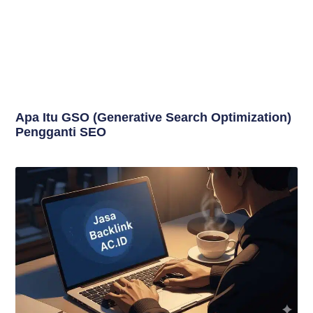
Apa Itu GSO (Generative Search Optimization)
Pengganti SEO