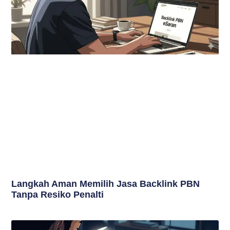
Langkah Aman Memilih Jasa Backlink PBN
Tanpa Resiko Penalti