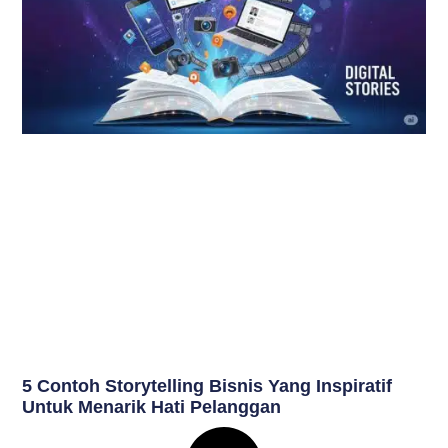
5 Contoh Storytelling Bisnis Yang Inspiratif
Untuk Menarik Hati Pelanggan