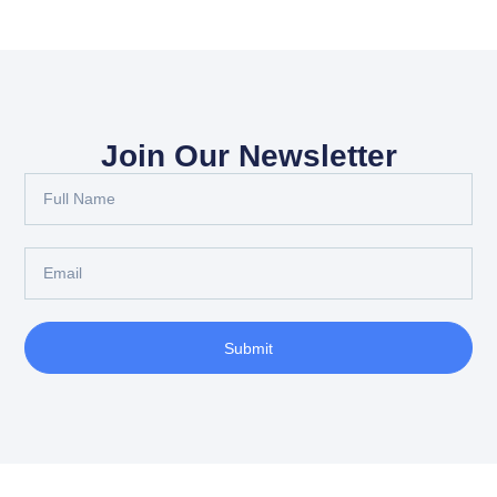
Join Our Newsletter
Submit