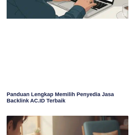
Panduan Lengkap Memilih Penyedia Jasa
Backlink AC.ID Terbaik