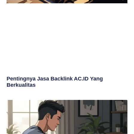
Pentingnya Jasa Backlink AC.ID Yang
Berkualitas