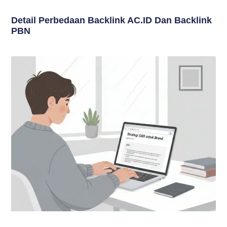
Detail Perbedaan Backlink AC.ID Dan Backlink
PBN