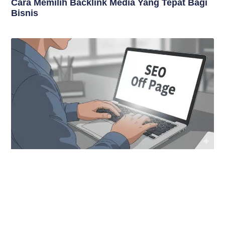
Cara Memilih Backlink Media Yang Tepat Bagi
Bisnis