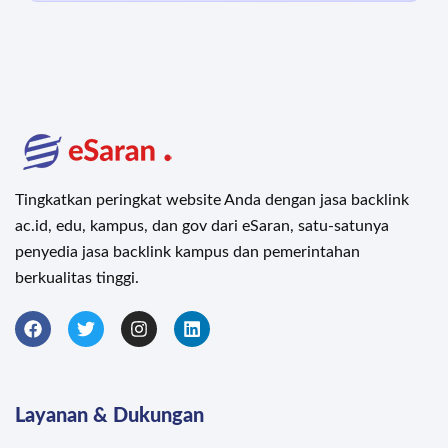
Tingkatkan peringkat website Anda dengan jasa backlink
ac.id, edu, kampus, dan gov dari eSaran, satu-satunya
penyedia jasa backlink kampus dan pemerintahan
berkualitas tinggi.
Layanan & Dukungan