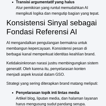
Transisi argumentatif yang halus
Alur pemikiran yang runtut memudahkan AI
mengikuti logika dan mengutip bagian yang tepat.
Konsistensi Sinyal sebagai
Fondasi Referensi AI
AI mengandalkan pengulangan bermakna untuk
membangun kepercayaan. Konsistensi pesan di
berbagai kanal memperkuat identitas keahlian brand.
Ketidaksinkronan narasi justru membingungkan sistem
generatif. Oleh karena itu, penyelarasan konten
menjadi aspek krusial dalam GSO.
Strategi yang sering diterapkan brand matang meliputi:
Penyelarasan topik inti lintas media
Artikel blog, liputan media, dan halaman layanan
harus mengusung sudut pandang serupa.