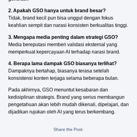
2. Apakah GSO hanya untuk brand besar?
Tidak, brand kecil pun bisa unggul dengan fokus
keahlian sempit dan narasi konsisten berkualitas tinggi.
3. Mengapa media penting dalam strategi GSO?
Media bereputasi memberi validasi eksternal yang
memperkuat kepercayaan AI terhadap narasi brand.
4. Berapa lama dampak GSO biasanya terlihat?
Dampaknya bertahap, biasanya terasa setelah
konsistensi konten terjaga selama beberapa bulan.
Pada akhirnya, GSO menuntut kesabaran dan
kedisiplinan strategis. Brand yang serius membangun
pengetahuan akan lebih mudah dikenali, dipelajari, dan
dijadikan rujukan oleh AI yang terus berkembang.
Share the Post: