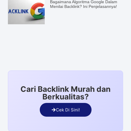
Bagaimana Algoritma Google Dalam
Menilai Backlink? Ini Penjelasannya!
Cari Backlink Murah dan
Berkualitas?
Cek Di Sini!