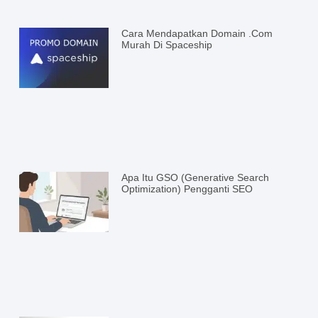
Cara Mendapatkan Domain .com
Murah Di Spaceship
Apa Itu GSO (Generative Search
Optimization) Pengganti SEO