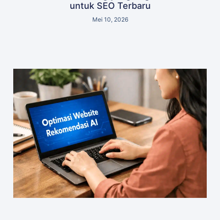
untuk SEO Terbaru
Mei 10, 2026