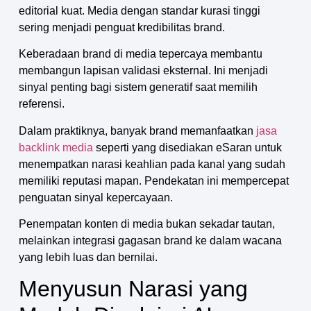
editorial kuat. Media dengan standar kurasi tinggi
sering menjadi penguat kredibilitas brand.
Keberadaan brand di media tepercaya membantu
membangun lapisan validasi eksternal. Ini menjadi
sinyal penting bagi sistem generatif saat memilih
referensi.
Dalam praktiknya, banyak brand memanfaatkan
jasa
backlink media
seperti yang disediakan eSaran untuk
menempatkan narasi keahlian pada kanal yang sudah
memiliki reputasi mapan. Pendekatan ini mempercepat
penguatan sinyal kepercayaan.
Penempatan konten di media bukan sekadar tautan,
melainkan integrasi gagasan brand ke dalam wacana
yang lebih luas dan bernilai.
Menyusun Narasi yang