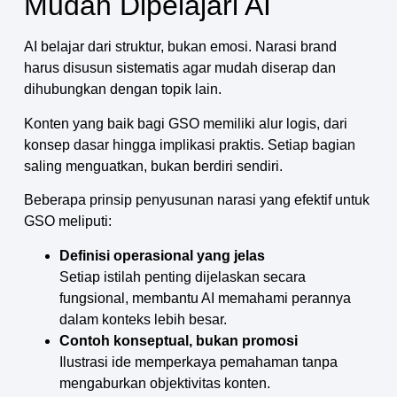
Mudah Dipelajari AI
AI belajar dari struktur, bukan emosi. Narasi brand
harus disusun sistematis agar mudah diserap dan
dihubungkan dengan topik lain.
Konten yang baik bagi GSO memiliki alur logis, dari
konsep dasar hingga implikasi praktis. Setiap bagian
saling menguatkan, bukan berdiri sendiri.
Beberapa prinsip penyusunan narasi yang efektif untuk
GSO meliputi:
Definisi operasional yang jelas
Setiap istilah penting dijelaskan secara
fungsional, membantu AI memahami perannya
dalam konteks lebih besar.
Contoh konseptual, bukan promosi
Ilustrasi ide memperkaya pemahaman tanpa
mengaburkan objektivitas konten.