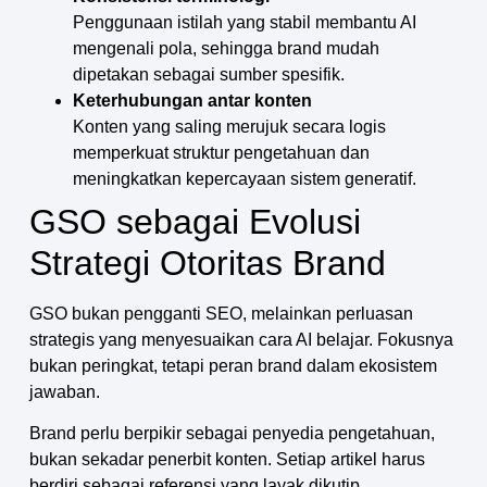
Penggunaan istilah yang stabil membantu AI
mengenali pola, sehingga brand mudah
dipetakan sebagai sumber spesifik.
Keterhubungan antar konten
Konten yang saling merujuk secara logis
memperkuat struktur pengetahuan dan
meningkatkan kepercayaan sistem generatif.
GSO sebagai Evolusi
Strategi Otoritas Brand
GSO bukan pengganti SEO, melainkan perluasan
strategis yang menyesuaikan cara AI belajar. Fokusnya
bukan peringkat, tetapi peran brand dalam ekosistem
jawaban.
Brand perlu berpikir sebagai penyedia pengetahuan,
bukan sekadar penerbit konten. Setiap artikel harus
berdiri sebagai referensi yang layak dikutip.