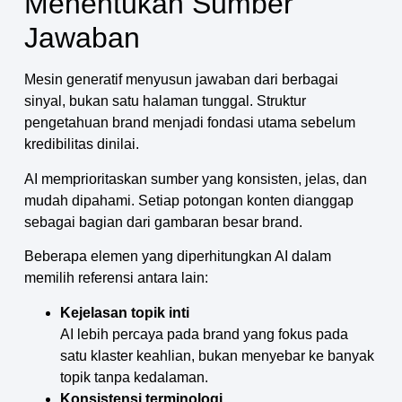
Menentukan Sumber
Jawaban
Mesin generatif menyusun jawaban dari berbagai
sinyal, bukan satu halaman tunggal. Struktur
pengetahuan brand menjadi fondasi utama sebelum
kredibilitas dinilai.
AI memprioritaskan sumber yang konsisten, jelas, dan
mudah dipahami. Setiap potongan konten dianggap
sebagai bagian dari gambaran besar brand.
Beberapa elemen yang diperhitungkan AI dalam
memilih referensi antara lain:
Kejelasan topik inti
AI lebih percaya pada brand yang fokus pada
satu klaster keahlian, bukan menyebar ke banyak
topik tanpa kedalaman.
Konsistensi terminologi