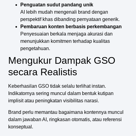
Penguatan sudut pandang unik
AI lebih mudah mengenali brand dengan
perspektif khas dibanding pernyataan generik.
Pembaruan konten berbasis perkembangan
Penyesuaian berkala menjaga akurasi dan
menunjukkan komitmen terhadap kualitas
pengetahuan.
Mengukur Dampak GSO
secara Realistis
Keberhasilan GSO tidak selalu terlihat instan.
Indikatornya sering muncul dalam bentuk kutipan
implisit atau peningkatan visibilitas narasi.
Brand perlu memantau bagaimana kontennya muncul
dalam jawaban AI, ringkasan otomatis, atau referensi
konseptual.