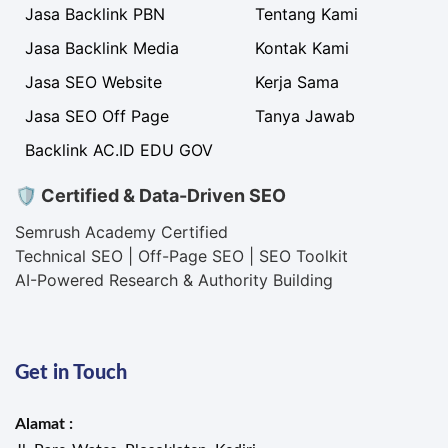
Jasa Backlink PBN
Tentang Kami
Jasa Backlink Media
Kontak Kami
Jasa SEO Website
Kerja Sama
Jasa SEO Off Page
Tanya Jawab
Backlink AC.ID EDU GOV
🛡 Certified & Data-Driven SEO
Semrush Academy Certified
Technical SEO | Off-Page SEO | SEO Toolkit
AI-Powered Research & Authority Building
Get in Touch
Alamat :