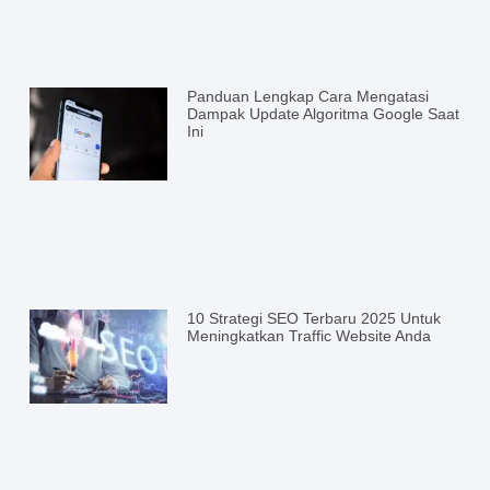
Panduan Lengkap Cara Mengatasi
Dampak Update Algoritma Google Saat
Ini
10 Strategi SEO Terbaru 2025 Untuk
Meningkatkan Traffic Website Anda