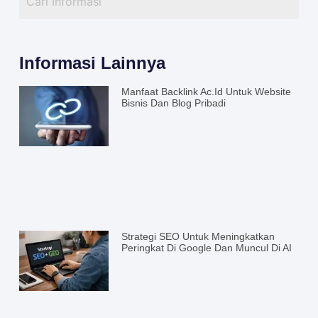
Informasi Lainnya
Manfaat Backlink Ac.id Untuk Website
Bisnis Dan Blog Pribadi
Strategi SEO Untuk Meningkatkan
Peringkat Di Google Dan Muncul Di AI