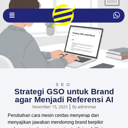
SEO
Strategi GSO untuk Brand
agar Menjadi Referensi AI
November 15, 2025
By
adminmax
Perubahan cara mesin cerdas menyerap dan
menyajikan jawaban mendorong brand berpikir