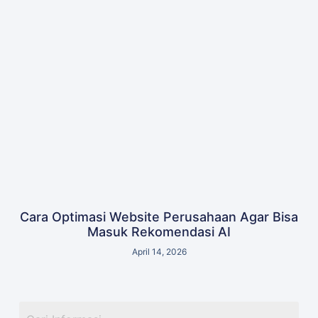
Cara Optimasi Website Perusahaan Agar Bisa
Masuk Rekomendasi AI
April 14, 2026