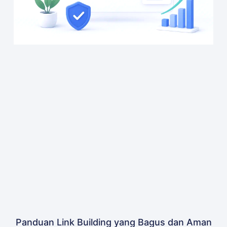
Panduan Link Building yang Bagus dan Aman