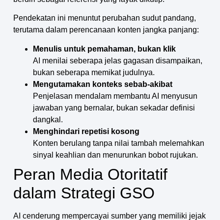
Pendekatan ini menuntut perubahan sudut pandang,
terutama dalam perencanaan konten jangka panjang:
Menulis untuk pemahaman, bukan klik
AI menilai seberapa jelas gagasan disampaikan,
bukan seberapa memikat judulnya.
Mengutamakan konteks sebab-akibat
Penjelasan mendalam membantu AI menyusun
jawaban yang bernalar, bukan sekadar definisi
dangkal.
Menghindari repetisi kosong
Konten berulang tanpa nilai tambah melemahkan
sinyal keahlian dan menurunkan bobot rujukan.
Peran Media Otoritatif
dalam Strategi GSO
AI cenderung mempercayai sumber yang memiliki jejak