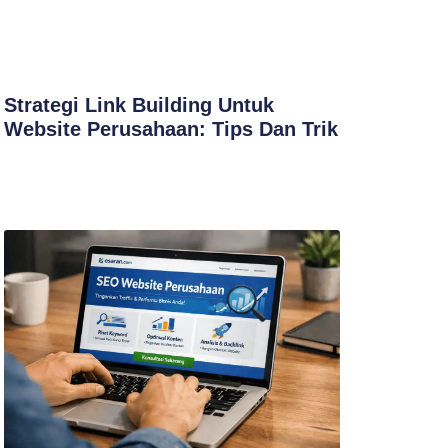
Strategi Link Building Untuk
Website Perusahaan: Tips Dan Trik