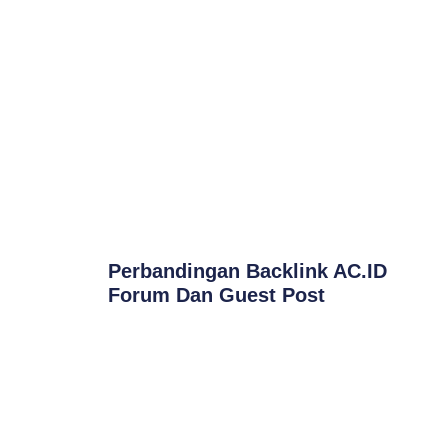
Perbandingan Backlink AC.ID
Forum Dan Guest Post