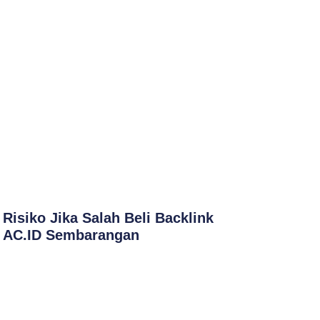
Risiko Jika Salah Beli Backlink
AC.ID Sembarangan