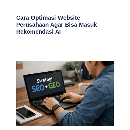
Cara Optimasi Website
Perusahaan Agar Bisa Masuk
Rekomendasi AI