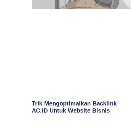
Trik Mengoptimalkan Backlink
AC.ID Untuk Website Bisnis