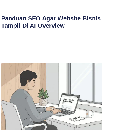
Panduan SEO Agar Website Bisnis
Tampil Di AI Overview