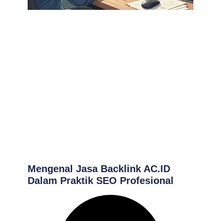
Mengenal Jasa Backlink AC.ID
Dalam Praktik SEO Profesional