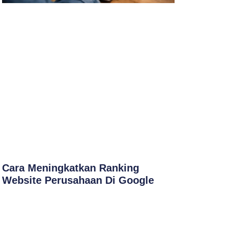
Cara Meningkatkan Ranking
Website Perusahaan Di Google