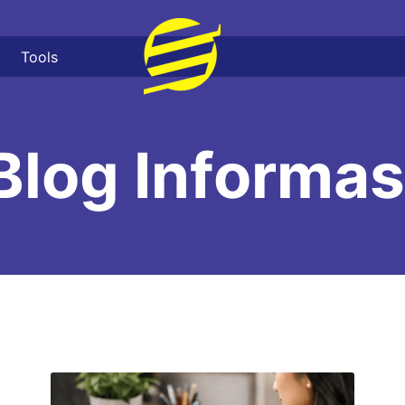
Tools
Blog Informas