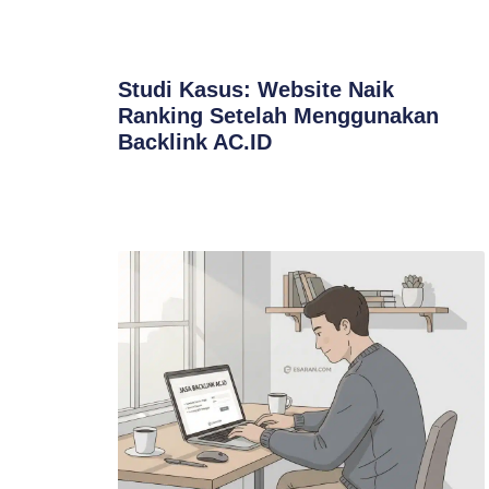
Studi Kasus: Website Naik
Ranking Setelah Menggunakan
Backlink AC.ID