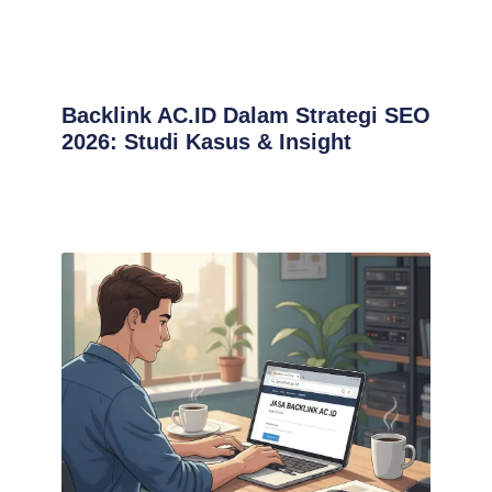
Backlink AC.ID Dalam Strategi SEO
2026: Studi Kasus & Insight