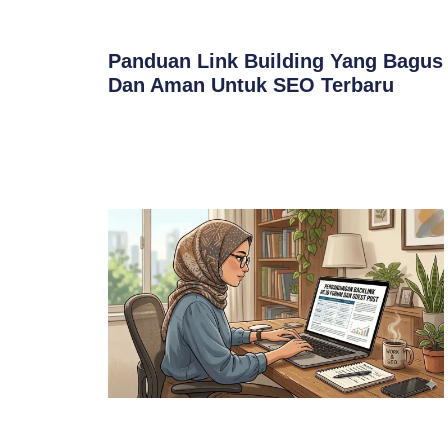
Panduan Link Building Yang Bagus
Dan Aman Untuk SEO Terbaru