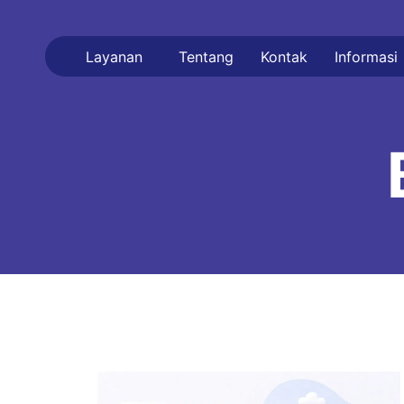
Layanan
Tentang
Kontak
Informasi