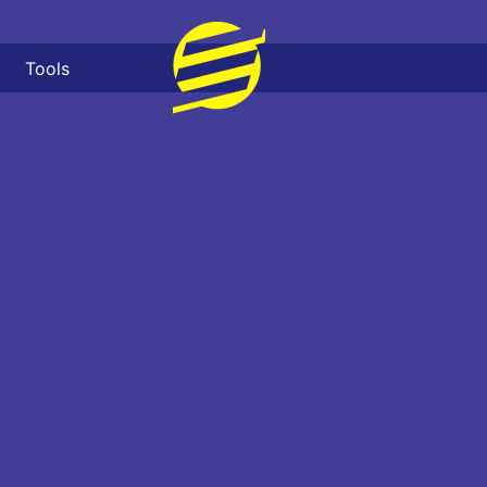
Tools