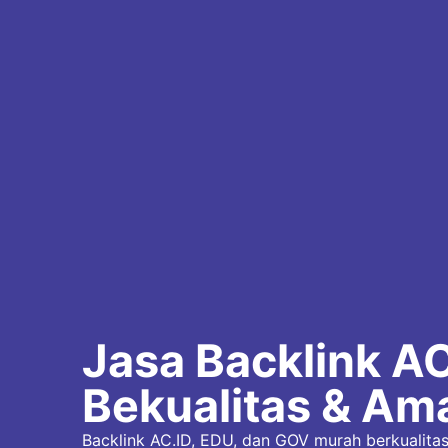
Jasa Backlink AC
Bekualitas & Am
Backlink AC.ID, EDU, dan GOV murah berkualita