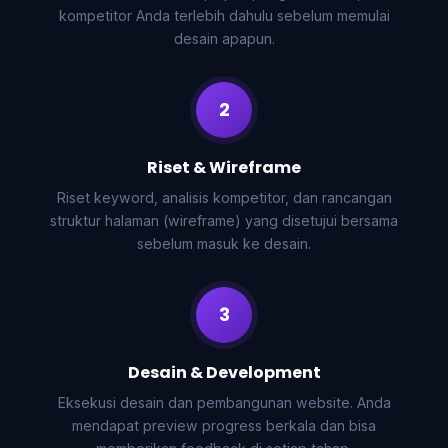
kompetitor Anda terlebih dahulu sebelum memulai
desain apapun.
2
Riset & Wireframe
Riset keyword, analisis kompetitor, dan rancangan
struktur halaman (wireframe) yang disetujui bersama
sebelum masuk ke desain.
3
Desain & Development
Eksekusi desain dan pembangunan website. Anda
mendapat preview progress berkala dan bisa