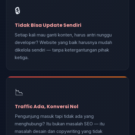
🔒
Tidak Bisa Update Sendiri
Setiap kali mau ganti konten, harus antri nunggu
developer? Website yang baik harusnya mudah
dikelola sendiri — tanpa ketergantungan pihak
ketiga.
📉
Traffic Ada, Konversi Nol
Pengunjung masuk tapi tidak ada yang
menghubungi? Itu bukan masalah SEO — itu
masalah desain dan copywriting yang tidak