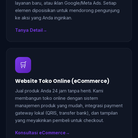
layanan baru, atau iklan Google/Meta Ads. Setiap
elemen diposisikan untuk mendorong pengunjung
ke aksi yang Anda inginkan.
Tanya Detail
🛒
Website Toko Online (eCommerce)
Jual produk Anda 24 jam tanpa henti. Kami
membangun toko online dengan sistem
manajemen produk yang mudah, integrasi payment
gateway lokal (QRIS, transfer bank), dan tampilan
yang meyakinkan pembeli untuk checkout.
Konsultasi eCommerce