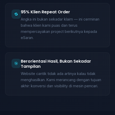
95% Klien Repeat Order
🔁
Angka ini bukan sekadar klaim — ini cerminan
bahwa klien kami puas dan terus
mempercayakan project berikutnya kepada
eSaran.
Berorientasi Hasil, Bukan Sekadar
🎯
Tampilan
Website cantik tidak ada artinya kalau tidak
menghasilkan. Kami merancang dengan tujuan
akhir: konversi dan visibility di mesin pencari.