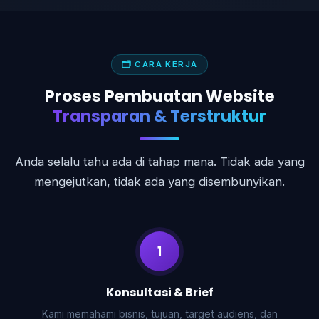
🗂 CARA KERJA
Proses Pembuatan Website
Transparan & Terstruktur
Anda selalu tahu ada di tahap mana. Tidak ada yang
mengejutkan, tidak ada yang disembunyikan.
1
Konsultasi & Brief
Kami memahami bisnis, tujuan, target audiens, dan