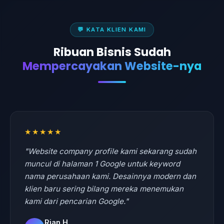
💬 KATA KLIEN KAMI
Ribuan Bisnis Sudah
Mempercayakan Website-nya
★★★★★
"Website company profile kami sekarang sudah
muncul di halaman 1 Google untuk keyword
nama perusahaan kami. Desainnya modern dan
klien baru sering bilang mereka menemukan
kami dari pencarian Google."
Rian H.