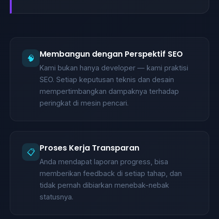
Membangun dengan Perspektif SEO
🧠
Kami bukan hanya developer — kami praktisi
SEO. Setiap keputusan teknis dan desain
mempertimbangkan dampaknya terhadap
peringkat di mesin pencari.
Proses Kerja Transparan
📋
Anda mendapat laporan progress, bisa
memberikan feedback di setiap tahap, dan
tidak pernah dibiarkan menebak-nebak
statusnya.