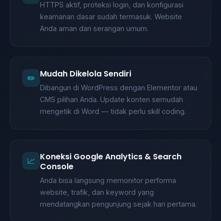
HTTPS aktif, proteksi login, dan konfigurasi
keamanan dasar sudah termasuk. Website
Anda aman dari serangan umum.
Mudah Dikelola Sendiri
✏️
Dibangun di WordPress dengan Elementor atau
CMS pilihan Anda. Update konten semudah
mengetik di Word — tidak perlu skill coding.
Koneksi Google Analytics & Search
📈
Console
Anda bisa langsung memonitor performa
website, trafik, dan keyword yang
mendatangkan pengunjung sejak hari pertama.