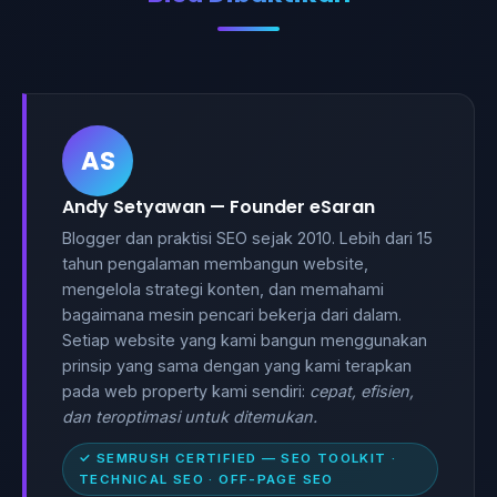
AS
Andy Setyawan — Founder eSaran
Blogger dan praktisi SEO sejak 2010. Lebih dari 15
tahun pengalaman membangun website,
mengelola strategi konten, dan memahami
bagaimana mesin pencari bekerja dari dalam.
Setiap website yang kami bangun menggunakan
prinsip yang sama dengan yang kami terapkan
pada web property kami sendiri:
cepat, efisien,
dan teroptimasi untuk ditemukan.
✓ SEMRUSH CERTIFIED — SEO TOOLKIT ·
TECHNICAL SEO · OFF-PAGE SEO