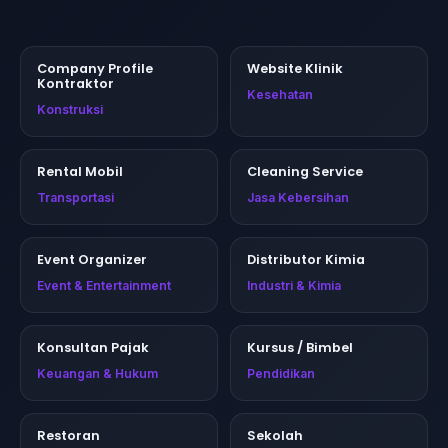
Company Profile
Website Klinik
Kontraktor
Kesehatan
Konstruksi
Rental Mobil
Cleaning Service
Transportasi
Jasa Kebersihan
Event Organizer
Distributor Kimia
Event & Entertainment
Industri & Kimia
Konsultan Pajak
Kursus / Bimbel
Keuangan & Hukum
Pendidikan
Restoran
Sekolah