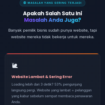
😩 MASALAH YANG SERING TERJADI
Apakah Salah Satu Ini
Masalah Anda Juga?
Banyak pemilik bisnis sudah punya website, tapi
website mereka tidak bekerja untuk mereka.
🐌
Website Lambat & Sering Error
Loading lebih dari 3 detik? 53% pengunjung
langsung pergi. Website yang lambat = pelanggan
yang kabur sebelum sempat membaca penawaran
Anda.