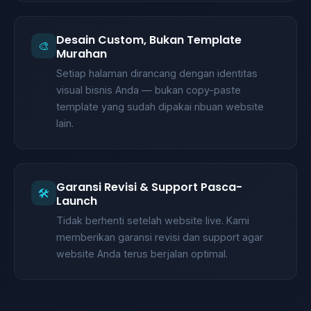
Desain Custom, Bukan Template
🎨
Murahan
Setiap halaman dirancang dengan identitas
visual bisnis Anda — bukan copy-paste
template yang sudah dipakai ribuan website
lain.
Garansi Revisi & Support Pasca-
🛠️
Launch
Tidak berhenti setelah website live. Kami
memberikan garansi revisi dan support agar
website Anda terus berjalan optimal.