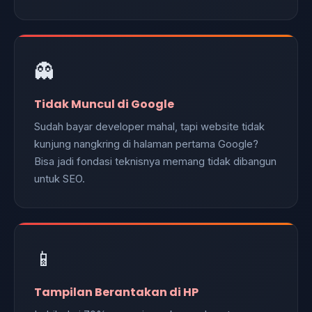
👻
Tidak Muncul di Google
Sudah bayar developer mahal, tapi website tidak
kunjung nangkring di halaman pertama Google?
Bisa jadi fondasi teknisnya memang tidak dibangun
untuk SEO.
📱
Tampilan Berantakan di HP