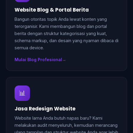
Website Blog & Portal Berita
Bangun otoritas topik Anda lewat konten yang
terorganisir. Kami membangun blog dan portal
berita dengan struktur kategorisasi yang kuat,
schema markup, dan desain yang nyaman dibaca di
semua device.
Mulai Blog Profesional
📊
Jasa Redesign Website
Website lama Anda butuh napas baru? Kami
melakukan audit menyeluruh, kemudian merancang
ulang tampilan dan struktur website Anda agar lebih