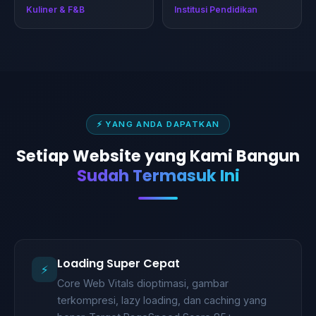
Kuliner & F&B
Institusi Pendidikan
⚡ YANG ANDA DAPATKAN
Setiap Website yang Kami Bangun
Sudah Termasuk Ini
Loading Super Cepat
⚡
Core Web Vitals dioptimasi, gambar
terkompresi, lazy loading, dan caching yang