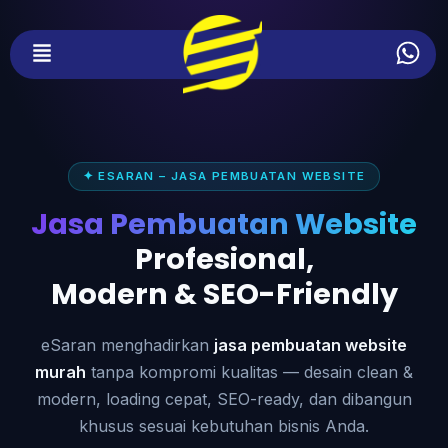
✦ ESARAN – JASA PEMBUATAN WEBSITE
Jasa Pembuatan Website
Profesional,
Modern & SEO-Friendly
eSaran menghadirkan
jasa pembuatan website
murah
tanpa kompromi kualitas — desain clean &
modern, loading cepat, SEO-ready, dan dibangun
khusus sesuai kebutuhan bisnis Anda.