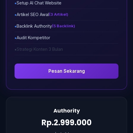
Setup AI Chat Website
Artikel SEO Awal
(3 Artikel)
Backlink Authority
(5 Backlink)
Audit Kompetitor
Strategi Konten 3 Bulan
Pesan Sekarang
Authority
Rp.2.999.000