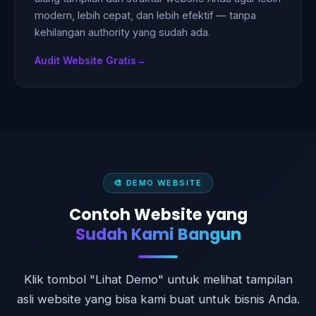
modern, lebih cepat, dan lebih efektif — tanpa
kehilangan authority yang sudah ada.
Audit Website Gratis
🎨 DEMO WEBSITE
Contoh Website yang
Sudah Kami Bangun
Klik tombol "Lihat Demo" untuk melihat tampilan
asli website yang bisa kami buat untuk bisnis Anda.