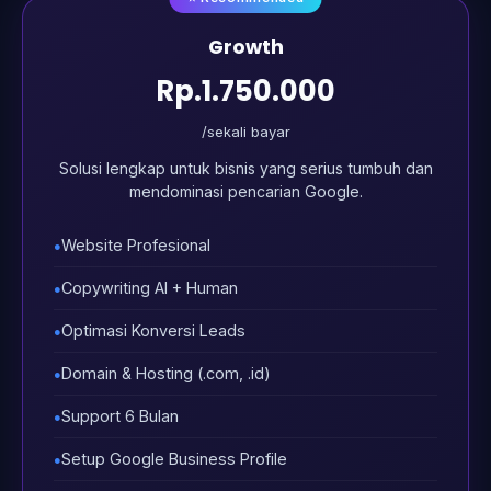
Growth
Rp.1.750.000
/sekali bayar
Solusi lengkap untuk bisnis yang serius tumbuh dan
mendominasi pencarian Google.
Website Profesional
Copywriting AI + Human
Optimasi Konversi Leads
Domain & Hosting (.com, .id)
Support 6 Bulan
Setup Google Business Profile