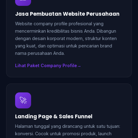
Jasa Pembuatan Website Perusahaan
Website company profile profesional yang
mencerminkan kredibilitas bisnis Anda. Dibangun
dengan desain korporat modern, struktur konten
yang kuat, dan optimasi untuk pencarian brand
nama perusahaan Anda.
Lihat Paket Company Profile
🚀
Landing Page & Sales Funnel
Halaman tunggal yang dirancang untuk satu tujuan:
konversi. Cocok untuk promosi produk, launch