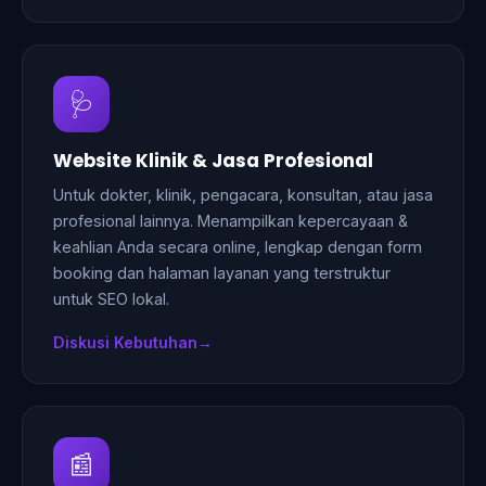
🩺
Website Klinik & Jasa Profesional
Untuk dokter, klinik, pengacara, konsultan, atau jasa
profesional lainnya. Menampilkan kepercayaan &
keahlian Anda secara online, lengkap dengan form
booking dan halaman layanan yang terstruktur
untuk SEO lokal.
Diskusi Kebutuhan
📰