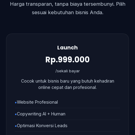
Harga transparan, tanpa biaya tersembunyi. Pilih
sesuai kebutuhan bisnis Anda.
Launch
Rp.999.000
/sekali bayar
Cocok untuk bisnis baru yang butuh kehadiran
online cepat dan profesional.
Website Profesional
Copywriting AI + Human
Optimasi Konversi Leads