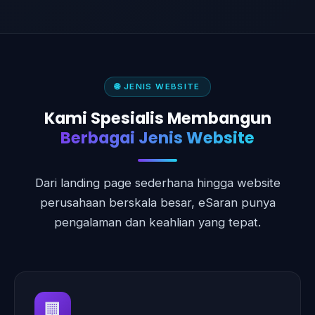
🌐 JENIS WEBSITE
Kami Spesialis Membangun
Berbagai Jenis Website
Dari landing page sederhana hingga website
perusahaan berskala besar, eSaran punya
pengalaman dan keahlian yang tepat.
🏢