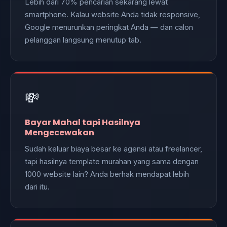
Lebih dari 70% pencarian sekarang lewat
smartphone. Kalau website Anda tidak responsive,
Google menurunkan peringkat Anda — dan calon
pelanggan langsung menutup tab.
💸
Bayar Mahal tapi Hasilnya
Mengecewakan
Sudah keluar biaya besar ke agensi atau freelancer,
tapi hasilnya template murahan yang sama dengan
1000 website lain? Anda berhak mendapat lebih
dari itu.