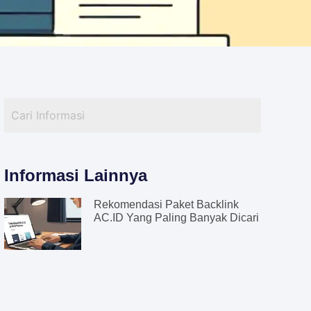
Informasi Lainnya
Rekomendasi Paket Backlink
AC.ID Yang Paling Banyak Dicari