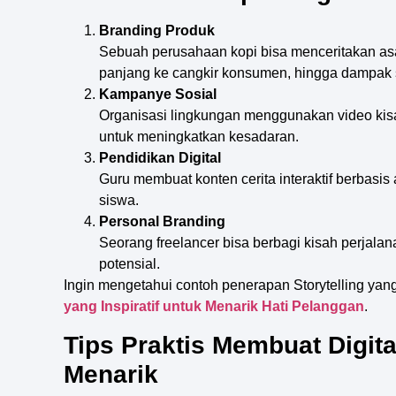
Branding Produk
Sebuah perusahaan kopi bisa menceritakan asal 
panjang ke cangkir konsumen, hingga dampak 
Kampanye Sosial
Organisasi lingkungan menggunakan video kis
untuk meningkatkan kesadaran.
Pendidikan Digital
Guru membuat konten cerita interaktif berbasi
siswa.
Personal Branding
Seorang freelancer bisa berbagi kisah perjalan
potensial.
Ingin mengetahui contoh penerapan Storytelling yan
yang Inspiratif untuk Menarik Hati Pelanggan
.
Tips Praktis Membuat Digita
Menarik