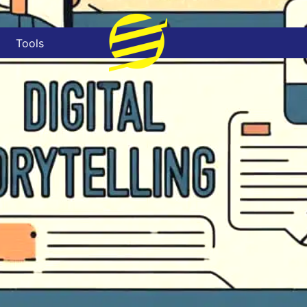
Tools