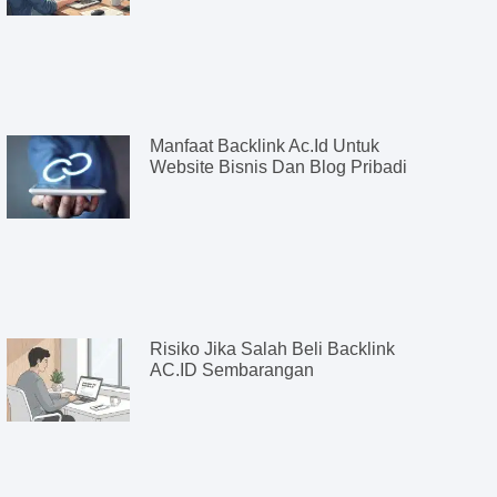
Manfaat Backlink Ac.id Untuk
Website Bisnis Dan Blog Pribadi
Risiko Jika Salah Beli Backlink
AC.ID Sembarangan