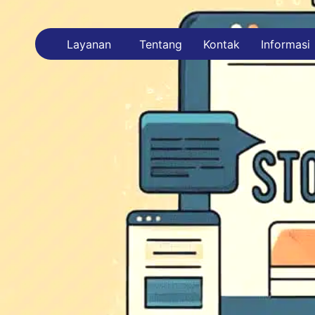
Layanan
Tentang
Kontak
Informasi