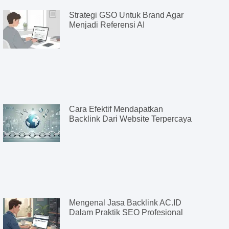
Strategi GSO Untuk Brand Agar
Menjadi Referensi AI
Cara Efektif Mendapatkan
Backlink Dari Website Terpercaya
Mengenal Jasa Backlink AC.ID
Dalam Praktik SEO Profesional