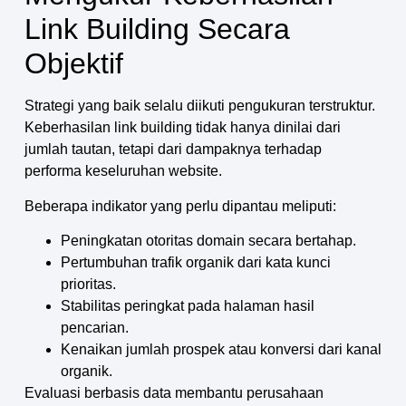
Link Building Secara
Objektif
Strategi yang baik selalu diikuti pengukuran terstruktur.
Keberhasilan link building tidak hanya dinilai dari
jumlah tautan, tetapi dari dampaknya terhadap
performa keseluruhan website.
Beberapa indikator yang perlu dipantau meliputi:
Peningkatan otoritas domain secara bertahap.
Pertumbuhan trafik organik dari kata kunci
prioritas.
Stabilitas peringkat pada halaman hasil
pencarian.
Kenaikan jumlah prospek atau konversi dari kanal
organik.
Evaluasi berbasis data membantu perusahaan