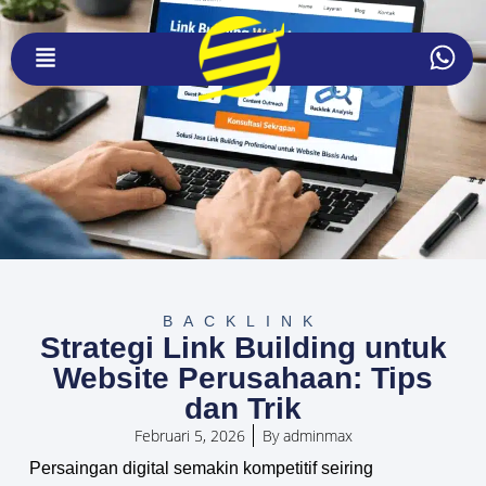
BACKLINK
Strategi Link Building untuk
Website Perusahaan: Tips
dan Trik
Februari 5, 2026
By
adminmax
Persaingan digital semakin kompetitif seiring