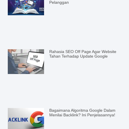
Pelanggan
Rahasia SEO Off Page Agar Website
Tahan Terhadap Update Google
Bagaimana Algoritma Google Dalam
Menilai Backlink? Ini Penjelasannya!