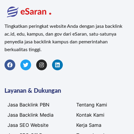
Tingkatkan peringkat website Anda dengan jasa backlink
ac.id, edu, kampus, dan gov dari eSaran, satu-satunya
penyedia jasa backlink kampus dan pemerintahan
berkualitas tinggi.
Layanan & Dukungan
Jasa Backlink PBN
Tentang Kami
Jasa Backlink Media
Kontak Kami
Jasa SEO Website
Kerja Sama