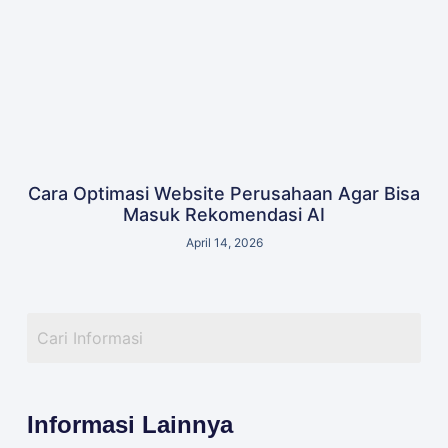
Cara Optimasi Website Perusahaan Agar Bisa
Masuk Rekomendasi AI
April 14, 2026
Informasi Lainnya