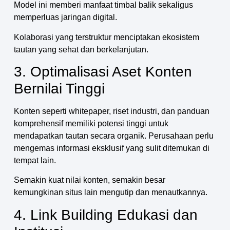
Model ini memberi manfaat timbal balik sekaligus
memperluas jaringan digital.
Kolaborasi yang terstruktur menciptakan ekosistem
tautan yang sehat dan berkelanjutan.
3. Optimalisasi Aset Konten
Bernilai Tinggi
Konten seperti whitepaper, riset industri, dan panduan
komprehensif memiliki potensi tinggi untuk
mendapatkan tautan secara organik. Perusahaan perlu
mengemas informasi eksklusif yang sulit ditemukan di
tempat lain.
Semakin kuat nilai konten, semakin besar
kemungkinan situs lain mengutip dan menautkannya.
4. Link Building Edukasi dan