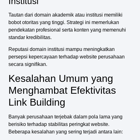
Institusi
Tautan dari domain akademik atau institusi memiliki
bobot otoritas yang tinggi. Strategi ini memerlukan
pendekatan profesional serta konten yang memenuhi
standar kredibilitas.
Reputasi domain institusi mampu meningkatkan
persepsi kepercayaan terhadap website perusahaan
secara signifikan.
Kesalahan Umum yang
Menghambat Efektivitas
Link Building
Banyak perusahaan terjebak dalam pola lama yang
berisiko terhadap stabilitas peringkat website.
Beberapa kesalahan yang sering terjadi antara lain: