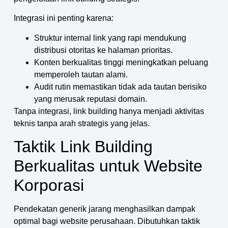
Integrasi ini penting karena:
Struktur internal link yang rapi mendukung
distribusi otoritas ke halaman prioritas.
Konten berkualitas tinggi meningkatkan peluang
memperoleh tautan alami.
Audit rutin memastikan tidak ada tautan berisiko
yang merusak reputasi domain.
Tanpa integrasi, link building hanya menjadi aktivitas
teknis tanpa arah strategis yang jelas.
Taktik Link Building
Berkualitas untuk Website
Korporasi
Pendekatan generik jarang menghasilkan dampak
optimal bagi website perusahaan. Dibutuhkan taktik