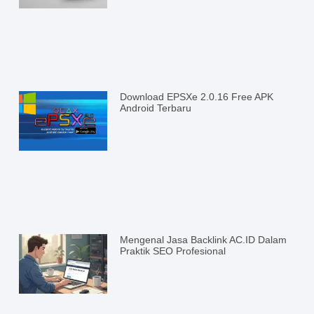
Download EPSXe 2.0.16 Free APK
Android Terbaru
Mengenal Jasa Backlink AC.ID Dalam
Praktik SEO Profesional