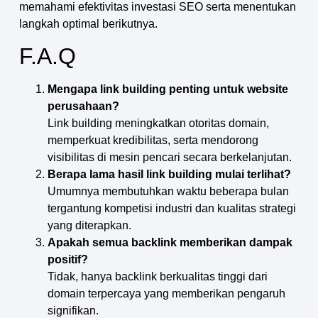
memahami efektivitas investasi SEO serta menentukan
langkah optimal berikutnya.
F.A.Q
Mengapa link building penting untuk website
perusahaan?
Link building meningkatkan otoritas domain,
memperkuat kredibilitas, serta mendorong
visibilitas di mesin pencari secara berkelanjutan.
Berapa lama hasil link building mulai terlihat?
Umumnya membutuhkan waktu beberapa bulan
tergantung kompetisi industri dan kualitas strategi
yang diterapkan.
Apakah semua backlink memberikan dampak
positif?
Tidak, hanya backlink berkualitas tinggi dari
domain terpercaya yang memberikan pengaruh
signifikan.