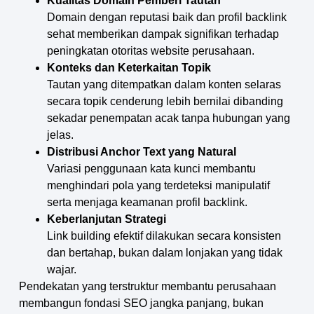
Kualitas Domain Pemberi Tautan
Domain dengan reputasi baik dan profil backlink
sehat memberikan dampak signifikan terhadap
peningkatan otoritas website perusahaan.
Konteks dan Keterkaitan Topik
Tautan yang ditempatkan dalam konten selaras
secara topik cenderung lebih bernilai dibanding
sekadar penempatan acak tanpa hubungan yang
jelas.
Distribusi Anchor Text yang Natural
Variasi penggunaan kata kunci membantu
menghindari pola yang terdeteksi manipulatif
serta menjaga keamanan profil backlink.
Keberlanjutan Strategi
Link building efektif dilakukan secara konsisten
dan bertahap, bukan dalam lonjakan yang tidak
wajar.
Pendekatan yang terstruktur membantu perusahaan
membangun fondasi SEO jangka panjang, bukan