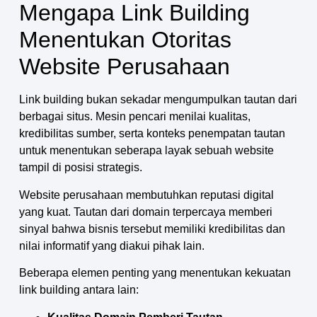
Mengapa Link Building
Menentukan Otoritas
Website Perusahaan
Link building bukan sekadar mengumpulkan tautan dari
berbagai situs. Mesin pencari menilai kualitas,
kredibilitas sumber, serta konteks penempatan tautan
untuk menentukan seberapa layak sebuah website
tampil di posisi strategis.
Website perusahaan membutuhkan reputasi digital
yang kuat. Tautan dari domain terpercaya memberi
sinyal bahwa bisnis tersebut memiliki kredibilitas dan
nilai informatif yang diakui pihak lain.
Beberapa elemen penting yang menentukan kekuatan
link building antara lain: