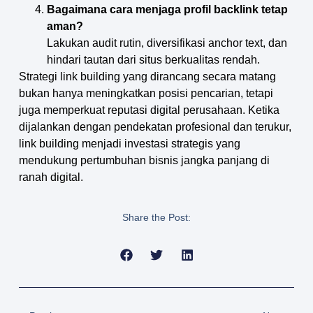
Bagaimana cara menjaga profil backlink tetap
aman?
Lakukan audit rutin, diversifikasi anchor text, dan
hindari tautan dari situs berkualitas rendah.
Strategi link building yang dirancang secara matang
bukan hanya meningkatkan posisi pencarian, tetapi
juga memperkuat reputasi digital perusahaan. Ketika
dijalankan dengan pendekatan profesional dan terukur,
link building menjadi investasi strategis yang
mendukung pertumbuhan bisnis jangka panjang di
ranah digital.
Share the Post: