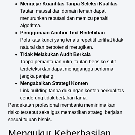
Mengejar Kuantitas Tanpa Seleksi Kualitas
Tautan massal dari domain lemah dapat
menurunkan reputasi dan memicu penalti
algoritma.
Penggunaan Anchor Text Berlebihan
Pola kata kunci yang terlalu repetitif terlihat tidak
natural dan berpotensi merugikan.
Tidak Melakukan Audit Berkala
Tanpa pemantauan rutin, tautan berisiko sulit
terdeteksi dan dapat mengganggu performa
jangka panjang.
Mengabaikan Strategi Konten
Link building tanpa dukungan konten berkualitas
cenderung tidak bertahan lama.
Pendekatan profesional membantu meminimalkan
risiko tersebut sekaligus memastikan strategi berjalan
sesuai tujuan bisnis.
Mengukur Keberhasilan