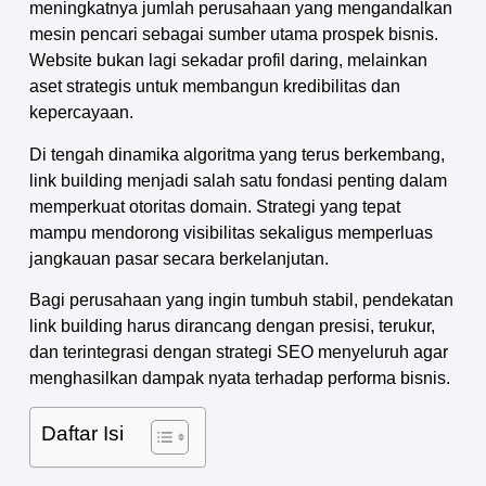
meningkatnya jumlah perusahaan yang mengandalkan
mesin pencari sebagai sumber utama prospek bisnis.
Website bukan lagi sekadar profil daring, melainkan
aset strategis untuk membangun kredibilitas dan
kepercayaan.
Di tengah dinamika algoritma yang terus berkembang,
link building menjadi salah satu fondasi penting dalam
memperkuat otoritas domain. Strategi yang tepat
mampu mendorong visibilitas sekaligus memperluas
jangkauan pasar secara berkelanjutan.
Bagi perusahaan yang ingin tumbuh stabil, pendekatan
link building harus dirancang dengan presisi, terukur,
dan terintegrasi dengan strategi SEO menyeluruh agar
menghasilkan dampak nyata terhadap performa bisnis.
Daftar Isi