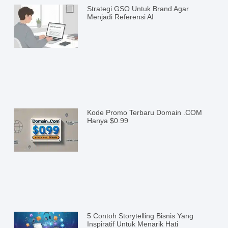
Strategi GSO Untuk Brand Agar
Menjadi Referensi AI
Kode Promo Terbaru Domain .COM
Hanya $0.99
5 Contoh Storytelling Bisnis Yang
Inspiratif Untuk Menarik Hati