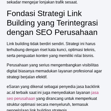
sekadar mengejar lonjakan trafik sesaat.
Fondasi Strategi Link
Building yang Terintegrasi
dengan SEO Perusahaan
Link building tidak berdiri sendiri. Strategi ini harus
terhubung dengan riset kata kunci, optimasi teknis,
serta penguatan konten yang memiliki nilai bisnis.
Perusahaan yang serius mengembangkan visibilitas
digital biasanya memadukan layanan profesional agar
strategi berjalan efektif.
eSaran yang dikenal sebagai penyedia jasa backlink
ac.id terbaik saat ini juga menyediakan layanan
jasa
seo perusahaan
yang dirancang untuk memperkuat
struktur optimasi secara menyeluruh, termasuk
pengelolaan link building strategis.