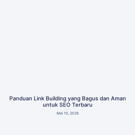
Panduan Link Building yang Bagus dan Aman
untuk SEO Terbaru
Mei 10, 2026