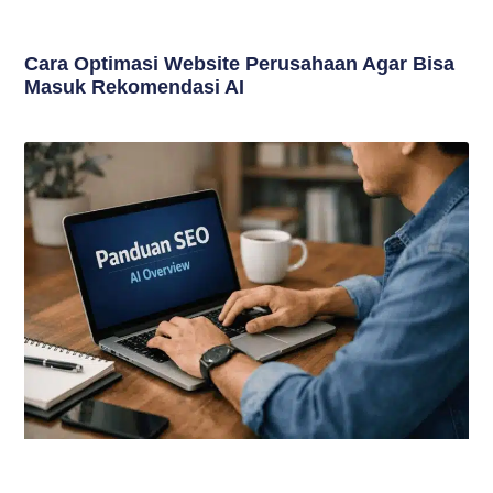
Cara Optimasi Website Perusahaan Agar Bisa
Masuk Rekomendasi AI