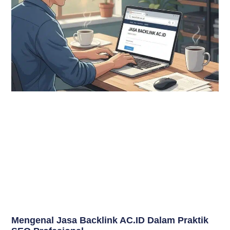
Mengenal Jasa Backlink AC.ID Dalam Praktik