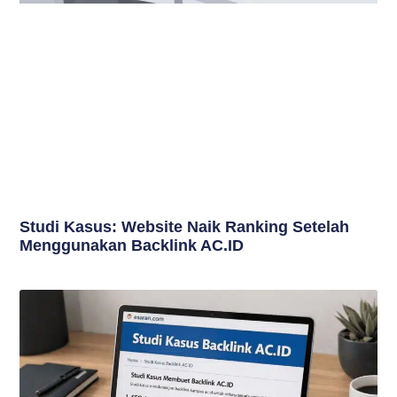
Studi Kasus: Website Naik Ranking Setelah
Menggunakan Backlink AC.ID