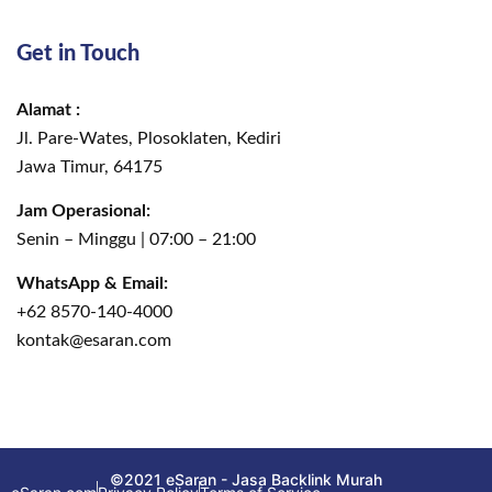
Get in Touch
Alamat :
Jl. Pare-Wates, Plosoklaten, Kediri
Jawa Timur, 64175
Jam Operasional:
Senin – Minggu | 07:00 – 21:00
WhatsApp & Email:
+62 8570-140-4000
kontak@esaran.com
©2021 eSaran - Jasa Backlink Murah