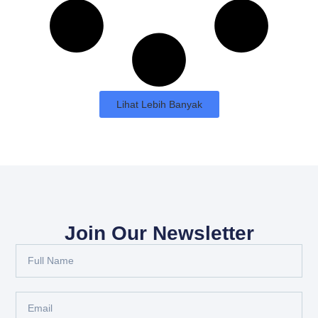
Lihat Lebih Banyak
Join Our Newsletter