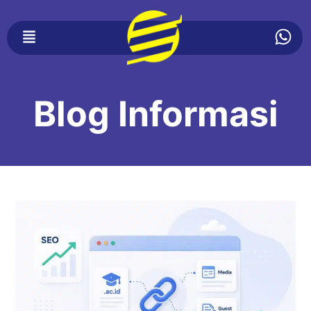
Blog Informasi