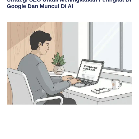
Google Dan Muncul Di AI