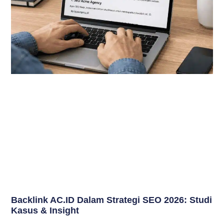
Backlink AC.ID Dalam Strategi SEO 2026: Studi
Kasus & Insight