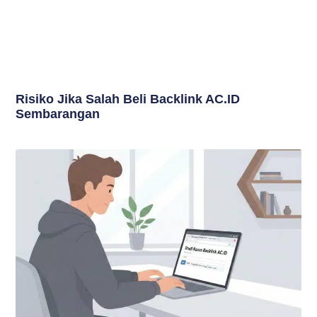
Risiko Jika Salah Beli Backlink AC.ID
Sembarangan