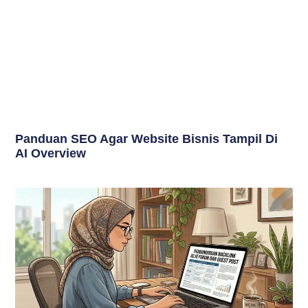
Panduan SEO Agar Website Bisnis Tampil Di
AI Overview