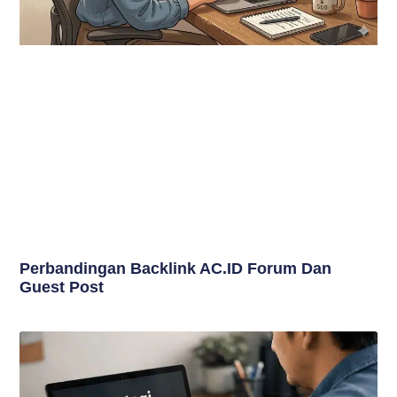
Perbandingan Backlink AC.ID Forum Dan
Guest Post