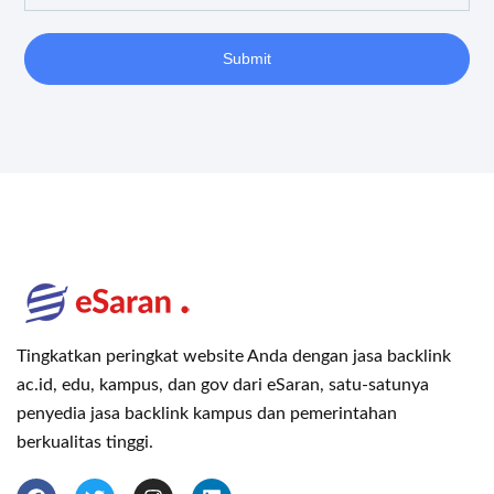
Submit
Tingkatkan peringkat website Anda dengan jasa backlink
ac.id, edu, kampus, dan gov dari eSaran, satu-satunya
penyedia jasa backlink kampus dan pemerintahan
berkualitas tinggi.