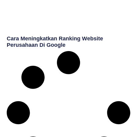
Cara Meningkatkan Ranking Website
Perusahaan Di Google