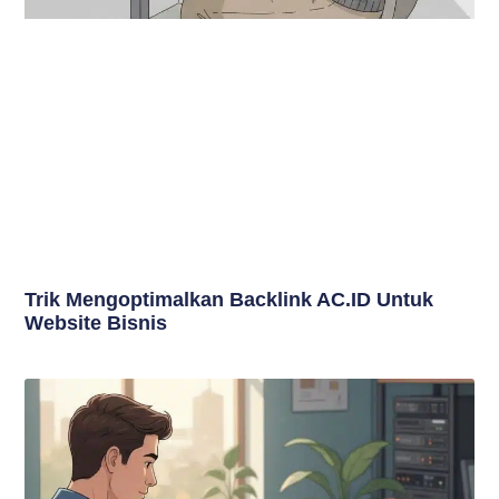
Trik Mengoptimalkan Backlink AC.ID Untuk
Website Bisnis