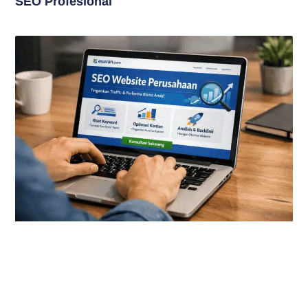
SEO Profesional