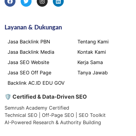
Layanan & Dukungan
Jasa Backlink PBN
Tentang Kami
Jasa Backlink Media
Kontak Kami
Jasa SEO Website
Kerja Sama
Jasa SEO Off Page
Tanya Jawab
Backlink AC.ID EDU GOV
🛡 Certified & Data-Driven SEO
Semrush Academy Certified
Technical SEO | Off-Page SEO | SEO Toolkit
AI-Powered Research & Authority Building