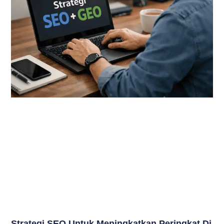
Strategi SEO Untuk Meningkatkan Peringkat Di