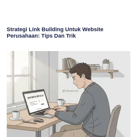
Strategi Link Building Untuk Website
Perusahaan: Tips Dan Trik