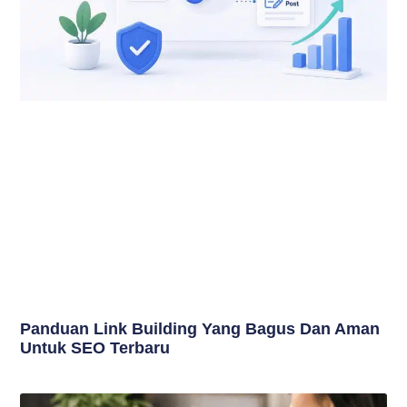
Panduan Link Building Yang Bagus Dan Aman
Untuk SEO Terbaru