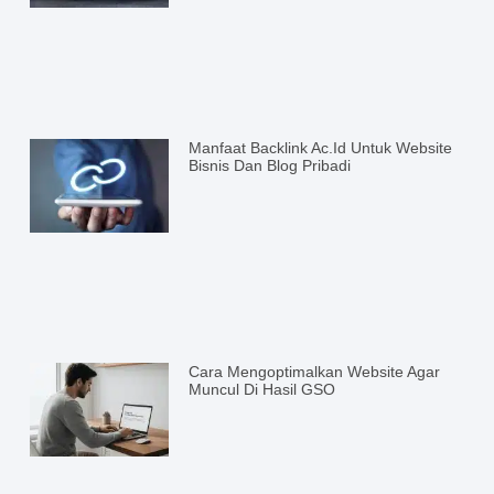
Manfaat Backlink Ac.id Untuk Website
Bisnis Dan Blog Pribadi
Cara Mengoptimalkan Website Agar
Muncul Di Hasil GSO