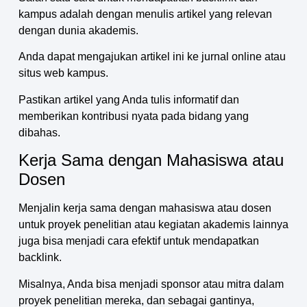
kampus adalah dengan menulis artikel yang relevan
dengan dunia akademis.
Anda dapat mengajukan artikel ini ke jurnal online atau
situs web kampus.
Pastikan artikel yang Anda tulis informatif dan
memberikan kontribusi nyata pada bidang yang
dibahas.
Kerja Sama dengan Mahasiswa atau
Dosen
Menjalin kerja sama dengan mahasiswa atau dosen
untuk proyek penelitian atau kegiatan akademis lainnya
juga bisa menjadi cara efektif untuk mendapatkan
backlink.
Misalnya, Anda bisa menjadi sponsor atau mitra dalam
proyek penelitian mereka, dan sebagai gantinya,