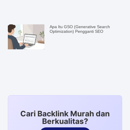
Apa Itu GSO (Generative Search
Optimization) Pengganti SEO
Cari Backlink Murah dan
Berkualitas?