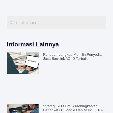
Informasi Lainnya
Panduan Lengkap Memilih Penyedia
Jasa Backlink AC.ID Terbaik
Strategi SEO Untuk Meningkatkan
Peringkat Di Google Dan Muncul Di AI