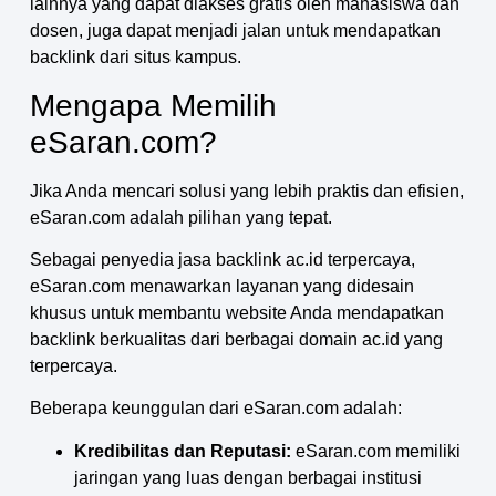
lainnya yang dapat diakses gratis oleh mahasiswa dan
dosen, juga dapat menjadi jalan untuk mendapatkan
backlink dari situs kampus.
Mengapa Memilih
eSaran.com?
Jika Anda mencari solusi yang lebih praktis dan efisien,
eSaran.com adalah pilihan yang tepat.
Sebagai penyedia jasa backlink ac.id terpercaya,
eSaran.com menawarkan layanan yang didesain
khusus untuk membantu website Anda mendapatkan
backlink berkualitas dari berbagai domain ac.id yang
terpercaya.
Beberapa keunggulan dari eSaran.com adalah:
Kredibilitas dan Reputasi:
eSaran.com memiliki
jaringan yang luas dengan berbagai institusi