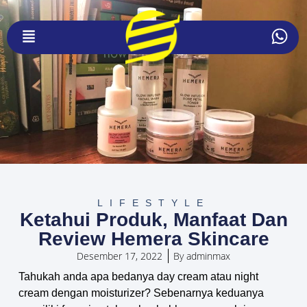
LIFESTYLE
Ketahui Produk, Manfaat Dan
Review Hemera Skincare
Desember 17, 2022
By
adminmax
Tahukah anda apa bedanya day cream atau night
cream dengan moisturizer? Sebenarnya keduanya