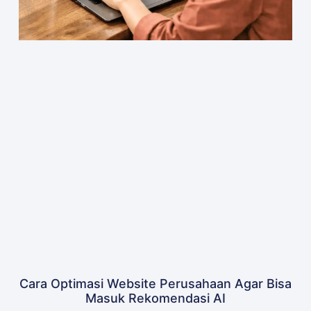
Cara Optimasi Website Perusahaan Agar Bisa
Masuk Rekomendasi AI