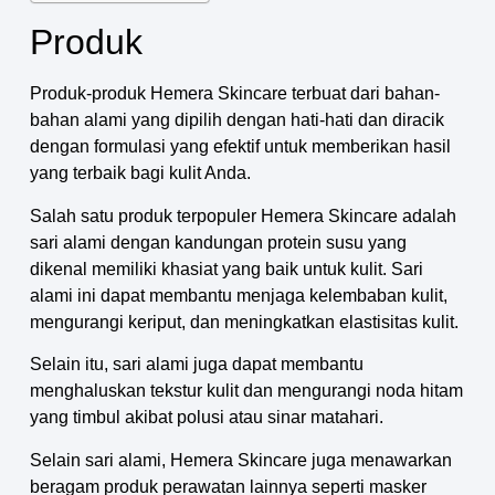
Produk
Produk-produk Hemera Skincare terbuat dari bahan-
bahan alami yang dipilih dengan hati-hati dan diracik
dengan formulasi yang efektif untuk memberikan hasil
yang terbaik bagi kulit Anda.
Salah satu produk terpopuler Hemera Skincare adalah
sari alami dengan kandungan protein susu yang
dikenal memiliki khasiat yang baik untuk kulit. Sari
alami ini dapat membantu menjaga kelembaban kulit,
mengurangi keriput, dan meningkatkan elastisitas kulit.
Selain itu, sari alami juga dapat membantu
menghaluskan tekstur kulit dan mengurangi noda hitam
yang timbul akibat polusi atau sinar matahari.
Selain sari alami, Hemera Skincare juga menawarkan
beragam produk perawatan lainnya seperti masker