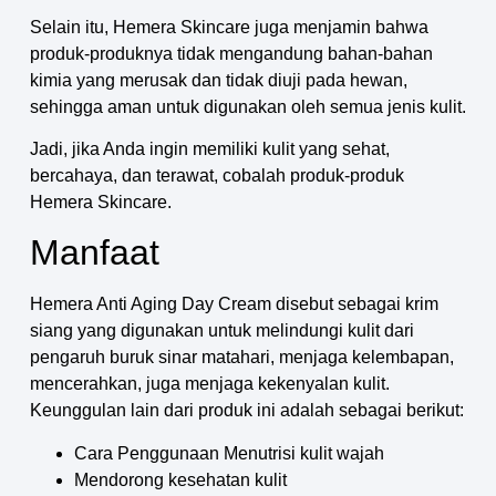
Selain itu, Hemera Skincare juga menjamin bahwa
produk-produknya tidak mengandung bahan-bahan
kimia yang merusak dan tidak diuji pada hewan,
sehingga aman untuk digunakan oleh semua jenis kulit.
Jadi, jika Anda ingin memiliki kulit yang sehat,
bercahaya, dan terawat, cobalah produk-produk
Hemera Skincare.
Manfaat
Hemera Anti Aging Day Cream disebut sebagai krim
siang yang digunakan untuk melindungi kulit dari
pengaruh buruk sinar matahari, menjaga kelembapan,
mencerahkan, juga menjaga kekenyalan kulit.
Keunggulan lain dari produk ini adalah sebagai berikut:
Cara Penggunaan Menutrisi kulit wajah
Mendorong kesehatan kulit