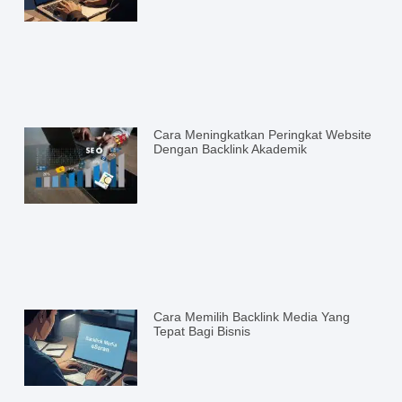
Cara Meningkatkan Peringkat Website
Dengan Backlink Akademik
Cara Memilih Backlink Media Yang
Tepat Bagi Bisnis