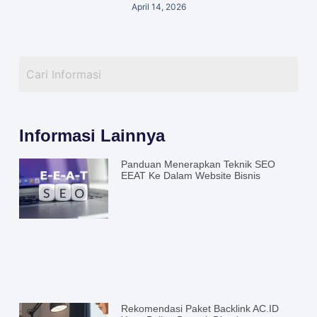
April 14, 2026
Informasi Lainnya
Panduan Menerapkan Teknik SEO
EEAT Ke Dalam Website Bisnis
Rekomendasi Paket Backlink AC.ID