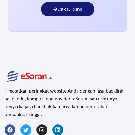
Cek Di Sini!
Tingkatkan peringkat website Anda dengan jasa backlink
ac.id, edu, kampus, dan gov dari eSaran, satu-satunya
penyedia jasa backlink kampus dan pemerintahan
berkualitas tinggi.