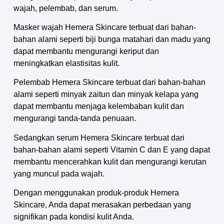
wajah, pelembab, dan serum.
Masker wajah Hemera Skincare terbuat dari bahan-
bahan alami seperti biji bunga matahari dan madu yang
dapat membantu mengurangi keriput dan
meningkatkan elastisitas kulit.
Pelembab Hemera Skincare terbuat dari bahan-bahan
alami seperti minyak zaitun dan minyak kelapa yang
dapat membantu menjaga kelembaban kulit dan
mengurangi tanda-tanda penuaan.
Sedangkan serum Hemera Skincare terbuat dari
bahan-bahan alami seperti Vitamin C dan E yang dapat
membantu mencerahkan kulit dan mengurangi kerutan
yang muncul pada wajah.
Dengan menggunakan produk-produk Hemera
Skincare, Anda dapat merasakan perbedaan yang
signifikan pada kondisi kulit Anda.