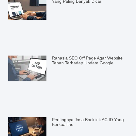
Yang Paling Banyak Dicari
Rahasia SEO Off Page Agar Website
Tahan Terhadap Update Google
Pentingnya Jasa Backlink AC.ID Yang
Berkualitas