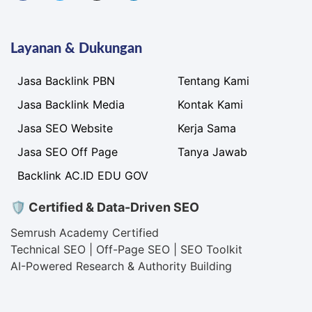
Layanan & Dukungan
Jasa Backlink PBN
Tentang Kami
Jasa Backlink Media
Kontak Kami
Jasa SEO Website
Kerja Sama
Jasa SEO Off Page
Tanya Jawab
Backlink AC.ID EDU GOV
🛡 Certified & Data-Driven SEO
Semrush Academy Certified
Technical SEO | Off-Page SEO | SEO Toolkit
AI-Powered Research & Authority Building