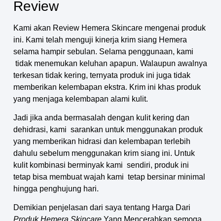
Review
Kami akan Review Hemera Skincare mengenai produk
ini. Kami telah menguji kinerja krim siang Hemera
selama hampir sebulan. Selama penggunaan, kami
tidak menemukan keluhan apapun. Walaupun awalnya
terkesan tidak kering, ternyata produk ini juga tidak
memberikan kelembapan ekstra. Krim ini khas produk
yang menjaga kelembapan alami kulit.
Jadi jika anda bermasalah dengan kulit kering dan
dehidrasi, kami sarankan untuk menggunakan produk
yang memberikan hidrasi dan kelembapan terlebih
dahulu sebelum menggunakan krim siang ini. Untuk
kulit kombinasi berminyak kami sendiri, produk ini
tetap bisa membuat wajah kami tetap bersinar minimal
hingga penghujung hari.
Demikian penjelasan dari saya tentang Harga Dari
Produk Hemera Skincare
Yang Mencerahkan semoga