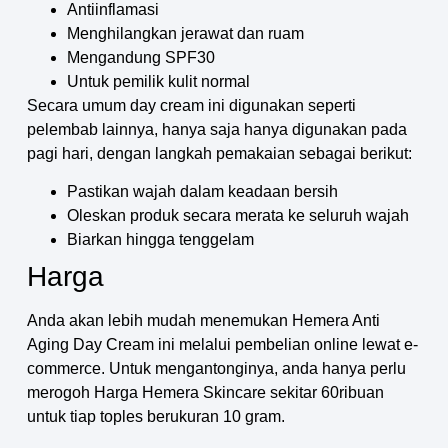
Antiinflamasi
Menghilangkan jerawat dan ruam
Mengandung SPF30
Untuk pemilik kulit normal
Secara umum day cream ini digunakan seperti
pelembab lainnya, hanya saja hanya digunakan pada
pagi hari, dengan langkah pemakaian sebagai berikut:
Pastikan wajah dalam keadaan bersih
Oleskan produk secara merata ke seluruh wajah
Biarkan hingga tenggelam
Harga
Anda akan lebih mudah menemukan Hemera Anti
Aging Day Cream ini melalui pembelian online lewat e-
commerce. Untuk mengantonginya, anda hanya perlu
merogoh Harga Hemera Skincare sekitar 60ribuan
untuk tiap toples berukuran 10 gram.