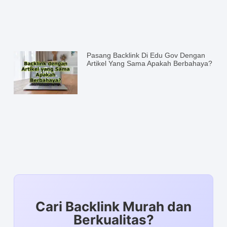
Pasang Backlink Di Edu Gov Dengan
Artikel Yang Sama Apakah Berbahaya?
Cari Backlink Murah dan
Berkualitas?