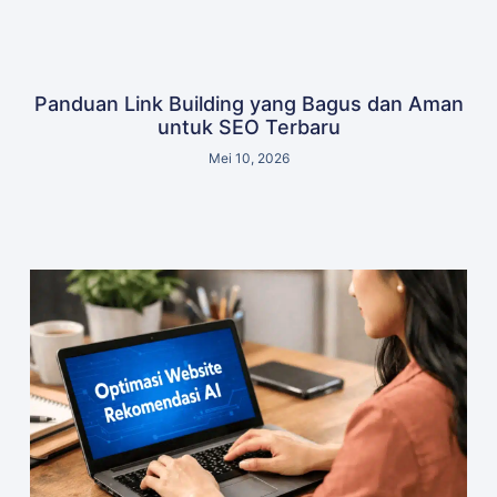
Panduan Link Building yang Bagus dan Aman
untuk SEO Terbaru
Mei 10, 2026