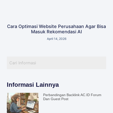
Cara Optimasi Website Perusahaan Agar Bisa
Masuk Rekomendasi AI
April 14, 2026
Informasi Lainnya
Perbandingan Backlink AC.ID Forum
Dan Guest Post