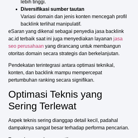
lebih tinggi.
Diversifikasi sumber tautan
Variasi domain dan jenis konten mencegah profil
backlink terlihat manipulatif.
eSaran yang dikenal sebagai penyedia jasa backlink
ac.id terbaik saat ini juga menyediakan layanan
jasa
seo perusahaan
yang dirancang untuk membangun
otoritas domain secara strategis dan berkelanjutan.
Pendekatan terintegrasi antara optimasi teknikal,
konten, dan backlink mampu mempercepat
pertumbuhan ranking secara signifikan.
Optimasi Teknis yang
Sering Terlewat
Aspek teknis sering dianggap detail kecil, padahal
dampaknya sangat besar terhadap performa pencarian.