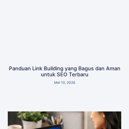
Panduan Link Building yang Bagus dan Aman
untuk SEO Terbaru
Mei 10, 2026