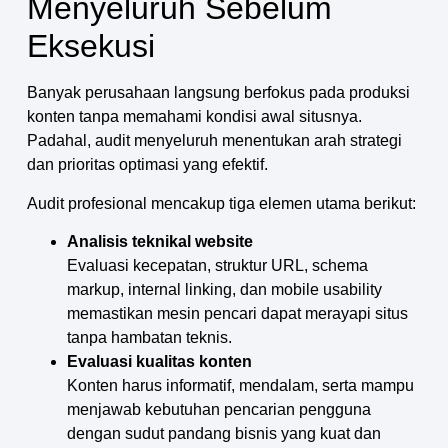
Menyeluruh Sebelum
Eksekusi
Banyak perusahaan langsung berfokus pada produksi
konten tanpa memahami kondisi awal situsnya.
Padahal, audit menyeluruh menentukan arah strategi
dan prioritas optimasi yang efektif.
Audit profesional mencakup tiga elemen utama berikut:
Analisis teknikal website
Evaluasi kecepatan, struktur URL, schema
markup, internal linking, dan mobile usability
memastikan mesin pencari dapat merayapi situs
tanpa hambatan teknis.
Evaluasi kualitas konten
Konten harus informatif, mendalam, serta mampu
menjawab kebutuhan pencarian pengguna
dengan sudut pandang bisnis yang kuat dan