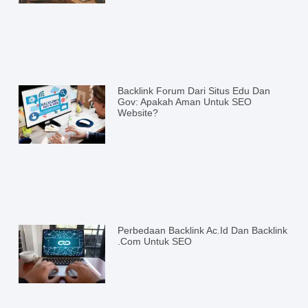
Backlink Forum Dari Situs Edu Dan
Gov: Apakah Aman Untuk SEO
Website?
Perbedaan Backlink Ac.id Dan Backlink
.com Untuk SEO