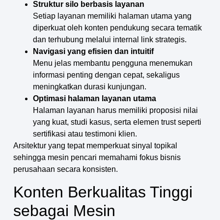
Struktur silo berbasis layanan
Setiap layanan memiliki halaman utama yang
diperkuat oleh konten pendukung secara tematik
dan terhubung melalui internal link strategis.
Navigasi yang efisien dan intuitif
Menu jelas membantu pengguna menemukan
informasi penting dengan cepat, sekaligus
meningkatkan durasi kunjungan.
Optimasi halaman layanan utama
Halaman layanan harus memiliki proposisi nilai
yang kuat, studi kasus, serta elemen trust seperti
sertifikasi atau testimoni klien.
Arsitektur yang tepat memperkuat sinyal topikal
sehingga mesin pencari memahami fokus bisnis
perusahaan secara konsisten.
Konten Berkualitas Tinggi
sebagai Mesin