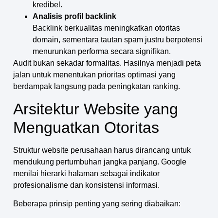
kredibel.
Analisis profil backlink
Backlink berkualitas meningkatkan otoritas
domain, sementara tautan spam justru berpotensi
menurunkan performa secara signifikan.
Audit bukan sekadar formalitas. Hasilnya menjadi peta
jalan untuk menentukan prioritas optimasi yang
berdampak langsung pada peningkatan ranking.
Arsitektur Website yang
Menguatkan Otoritas
Struktur website perusahaan harus dirancang untuk
mendukung pertumbuhan jangka panjang. Google
menilai hierarki halaman sebagai indikator
profesionalisme dan konsistensi informasi.
Beberapa prinsip penting yang sering diabaikan: