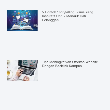
5 Contoh Storytelling Bisnis Yang
Inspiratif Untuk Menarik Hati
Pelanggan
Tips Meningkatkan Otoritas Website
Dengan Backlink Kampus