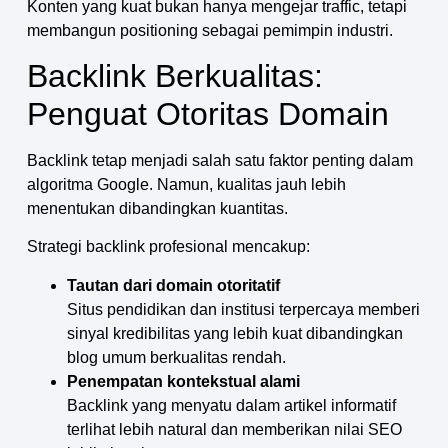
Konten yang kuat bukan hanya mengejar traffic, tetapi
membangun positioning sebagai pemimpin industri.
Backlink Berkualitas:
Penguat Otoritas Domain
Backlink tetap menjadi salah satu faktor penting dalam
algoritma Google. Namun, kualitas jauh lebih
menentukan dibandingkan kuantitas.
Strategi backlink profesional mencakup:
Tautan dari domain otoritatif
Situs pendidikan dan institusi terpercaya memberi
sinyal kredibilitas yang lebih kuat dibandingkan
blog umum berkualitas rendah.
Penempatan kontekstual alami
Backlink yang menyatu dalam artikel informatif
terlihat lebih natural dan memberikan nilai SEO