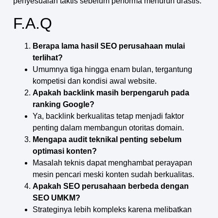
penyesuaian taktis sebelum performa menurun drastis.
F.A.Q
Berapa lama hasil SEO perusahaan mulai
terlihat?
Umumnya tiga hingga enam bulan, tergantung
kompetisi dan kondisi awal website.
Apakah backlink masih berpengaruh pada
ranking Google?
Ya, backlink berkualitas tetap menjadi faktor
penting dalam membangun otoritas domain.
Mengapa audit teknikal penting sebelum
optimasi konten?
Masalah teknis dapat menghambat perayapan
mesin pencari meski konten sudah berkualitas.
Apakah SEO perusahaan berbeda dengan
SEO UMKM?
Strateginya lebih kompleks karena melibatkan