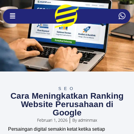
SEO
Cara Meningkatkan Ranking
Website Perusahaan di
Google
Februari 1, 2026
By
adminmax
Persaingan digital semakin ketat ketika setiap