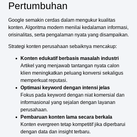
Pertumbuhan
Google semakin cerdas dalam mengukur kualitas
konten. Algoritma modern menilai kedalaman informasi,
orisinalitas, serta pengalaman nyata yang disampaikan.
Strategi konten perusahaan sebaiknya mencakup:
Konten edukatif berbasis masalah industri
Artikel yang menjawab tantangan nyata calon
klien meningkatkan peluang konversi sekaligus
memperkuat reputasi.
Optimasi keyword dengan intensi jelas
Fokus pada keyword dengan niat komersial dan
informasional yang sejalan dengan layanan
perusahaan.
Pembaruan konten lama secara berkala
Konten evergreen tetap kompetitif jika diperbarui
dengan data dan insight terbaru.