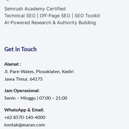
Semrush Academy Certified
Technical SEO | Off-Page SEO | SEO Toolkit
AI-Powered Research & Authority Building
Get in Touch
Alamat :
Jl. Pare-Wates, Plosoklaten, Kediri
Jawa Timur, 64175
Jam Operasional:
Senin – Minggu | 07:00 – 21:00
WhatsApp & Email:
+62 8570-140-4000
kontak@esaran.com