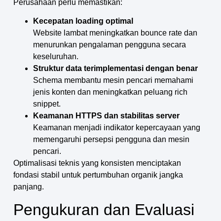
Perusahaan perlu memastikan:
Kecepatan loading optimal
Website lambat meningkatkan bounce rate dan
menurunkan pengalaman pengguna secara
keseluruhan.
Struktur data terimplementasi dengan benar
Schema membantu mesin pencari memahami
jenis konten dan meningkatkan peluang rich
snippet.
Keamanan HTTPS dan stabilitas server
Keamanan menjadi indikator kepercayaan yang
memengaruhi persepsi pengguna dan mesin
pencari.
Optimalisasi teknis yang konsisten menciptakan
fondasi stabil untuk pertumbuhan organik jangka
panjang.
Pengukuran dan Evaluasi