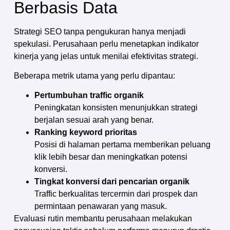
Berbasis Data
Strategi SEO tanpa pengukuran hanya menjadi
spekulasi. Perusahaan perlu menetapkan indikator
kinerja yang jelas untuk menilai efektivitas strategi.
Beberapa metrik utama yang perlu dipantau:
Pertumbuhan traffic organik
Peningkatan konsisten menunjukkan strategi
berjalan sesuai arah yang benar.
Ranking keyword prioritas
Posisi di halaman pertama memberikan peluang
klik lebih besar dan meningkatkan potensi
konversi.
Tingkat konversi dari pencarian organik
Traffic berkualitas tercermin dari prospek dan
permintaan penawaran yang masuk.
Evaluasi rutin membantu perusahaan melakukan