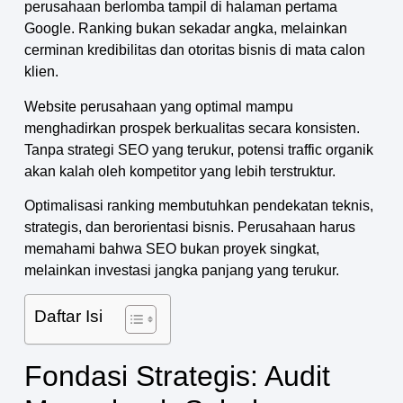
perusahaan berlomba tampil di halaman pertama
Google. Ranking bukan sekadar angka, melainkan
cerminan kredibilitas dan otoritas bisnis di mata calon
klien.
Website perusahaan yang optimal mampu
menghadirkan prospek berkualitas secara konsisten.
Tanpa strategi SEO yang terukur, potensi traffic organik
akan kalah oleh kompetitor yang lebih terstruktur.
Optimalisasi ranking membutuhkan pendekatan teknis,
strategis, dan berorientasi bisnis. Perusahaan harus
memahami bahwa SEO bukan proyek singkat,
melainkan investasi jangka panjang yang terukur.
Daftar Isi
Fondasi Strategis: Audit