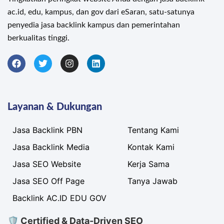
ac.id, edu, kampus, dan gov dari eSaran, satu-satunya
penyedia jasa backlink kampus dan pemerintahan
berkualitas tinggi.
Layanan & Dukungan
Jasa Backlink PBN
Tentang Kami
Jasa Backlink Media
Kontak Kami
Jasa SEO Website
Kerja Sama
Jasa SEO Off Page
Tanya Jawab
Backlink AC.ID EDU GOV
🛡 Certified & Data-Driven SEO