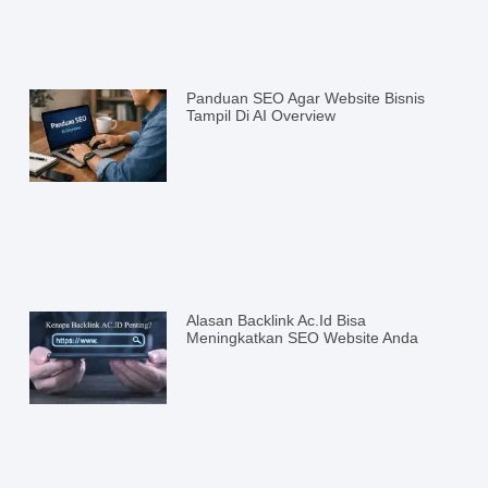
Panduan SEO Agar Website Bisnis
Tampil Di AI Overview
Alasan Backlink Ac.id Bisa
Meningkatkan SEO Website Anda