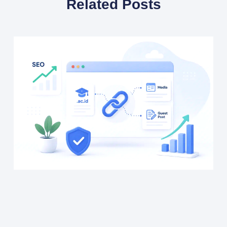
Related Posts