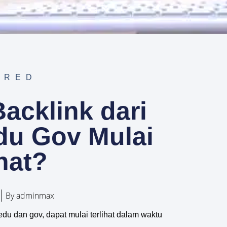
URED
acklink dari
Edu Gov Mulai
ihat?
By
adminmax
 edu dan gov, dapat mulai terlihat dalam waktu