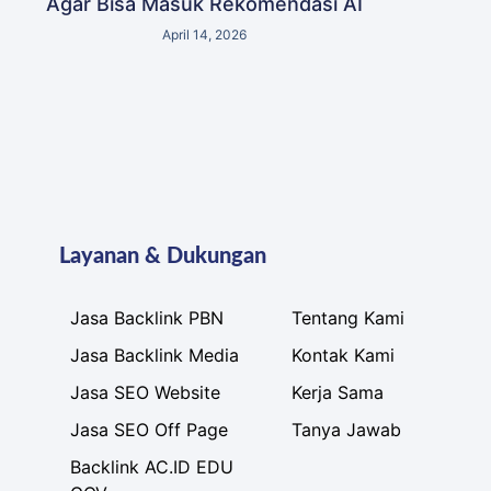
Agar Bisa Masuk Rekomendasi AI
April 14, 2026
Layanan & Dukungan
Jasa Backlink PBN
Tentang Kami
Jasa Backlink Media
Kontak Kami
Jasa SEO Website
Kerja Sama
Jasa SEO Off Page
Tanya Jawab
Backlink AC.ID EDU