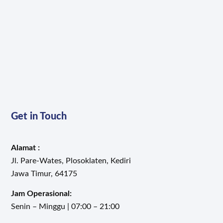
Get in Touch
Alamat :
Jl. Pare-Wates, Plosoklaten, Kediri
Jawa Timur, 64175
Jam Operasional:
Senin – Minggu | 07:00 – 21:00