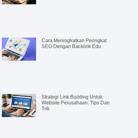
Cara Meningkatkan Peringkat
SEO Dengan Backlink Edu
Strategi Link Building Untuk
Website Perusahaan: Tips Dan
Trik