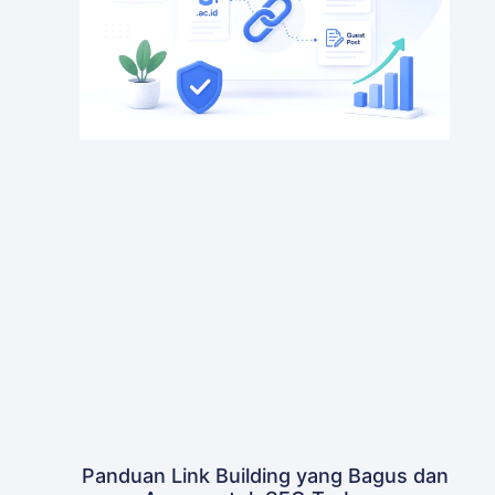
Panduan Link Building yang Bagus dan