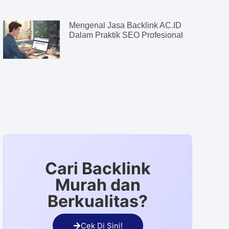
Mengenal Jasa Backlink AC.ID
Dalam Praktik SEO Profesional
Cari Backlink
Murah dan
Berkualitas?
Cek Di Sini!