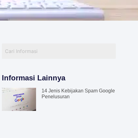
Informasi Lainnya
14 Jenis Kebijakan Spam Google
Penelusuran