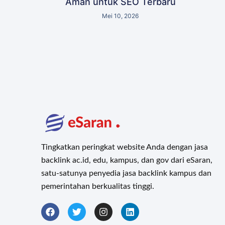
Aman untuk SEO Terbaru
Mei 10, 2026
Tingkatkan peringkat website Anda dengan jasa
backlink ac.id, edu, kampus, dan gov dari eSaran,
satu-satunya penyedia jasa backlink kampus dan
pemerintahan berkualitas tinggi.