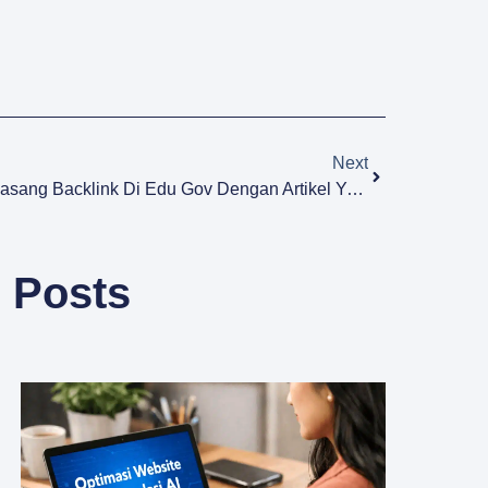
Next
Pasang Backlink Di Edu Gov Dengan Artikel Yang Sama Apakah Berbahaya?
 Posts