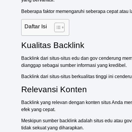
Beberapa faktor memengaruhi seberapa cepat atau lam
Daftar Isi
Kualitas Backlink
Backlink dari situs-situs edu dan gov cenderung memi
dianggap sebagai sumber informasi yang kredibel.
Backlink dari situs-situs berkualitas tinggi ini cender
Relevansi Konten
Backlink yang relevan dengan konten situs Anda me
efek yang cepat.
Meskipun sumber backlink adalah situs edu atau gov
tidak sekuat yang diharapkan.