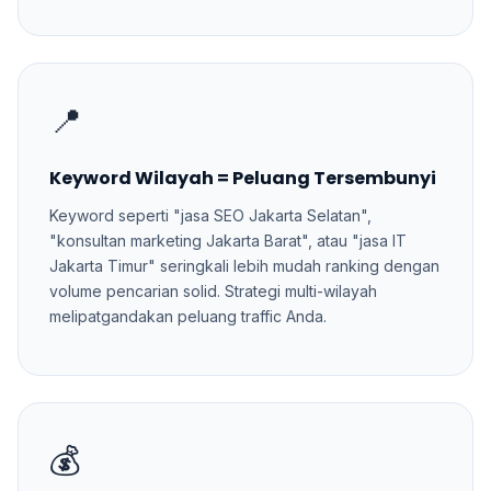
📍
Keyword Wilayah = Peluang Tersembunyi
Keyword seperti "jasa SEO Jakarta Selatan",
"konsultan marketing Jakarta Barat", atau "jasa IT
Jakarta Timur" seringkali lebih mudah ranking dengan
volume pencarian solid. Strategi multi-wilayah
melipatgandakan peluang traffic Anda.
💰