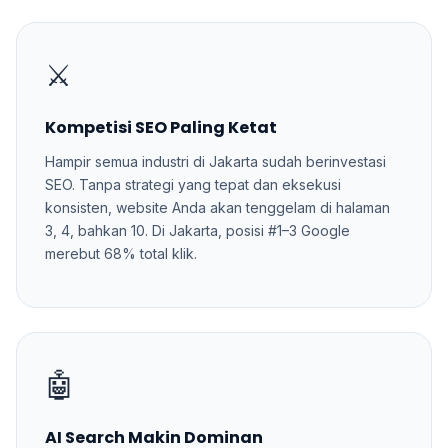
⚔️
Kompetisi SEO Paling Ketat
Hampir semua industri di Jakarta sudah berinvestasi
SEO. Tanpa strategi yang tepat dan eksekusi
konsisten, website Anda akan tenggelam di halaman
3, 4, bahkan 10. Di Jakarta, posisi #1–3 Google
merebut 68% total klik.
🤖
AI Search Makin Dominan