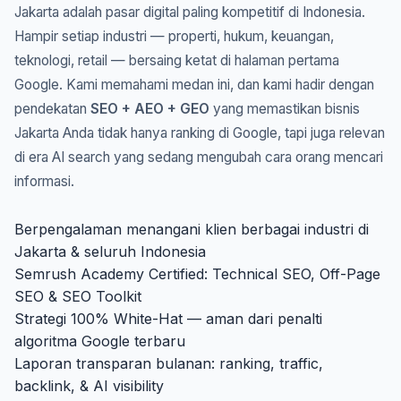
Jakarta adalah pasar digital paling kompetitif di Indonesia.
Hampir setiap industri — properti, hukum, keuangan,
teknologi, retail — bersaing ketat di halaman pertama
Google. Kami memahami medan ini, dan kami hadir dengan
pendekatan
SEO + AEO + GEO
yang memastikan bisnis
Jakarta Anda tidak hanya ranking di Google, tapi juga relevan
di era AI search yang sedang mengubah cara orang mencari
informasi.
Berpengalaman menangani klien berbagai industri di
Jakarta & seluruh Indonesia
Semrush Academy Certified: Technical SEO, Off-Page
SEO & SEO Toolkit
Strategi 100% White-Hat — aman dari penalti
algoritma Google terbaru
Laporan transparan bulanan: ranking, traffic,
backlink, & AI visibility