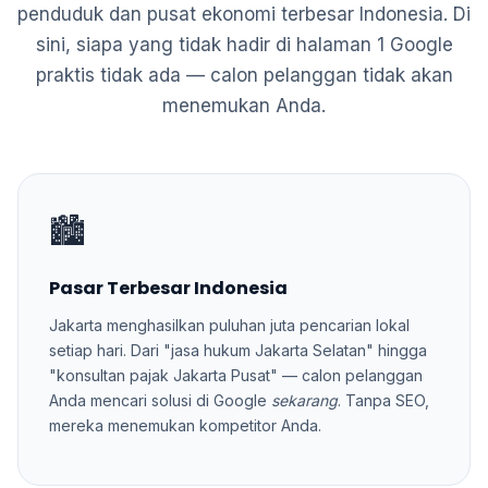
penduduk dan pusat ekonomi terbesar Indonesia. Di
sini, siapa yang tidak hadir di halaman 1 Google
praktis tidak ada — calon pelanggan tidak akan
menemukan Anda.
🏙️
Pasar Terbesar Indonesia
Jakarta menghasilkan puluhan juta pencarian lokal
setiap hari. Dari "jasa hukum Jakarta Selatan" hingga
"konsultan pajak Jakarta Pusat" — calon pelanggan
Anda mencari solusi di Google
sekarang
. Tanpa SEO,
mereka menemukan kompetitor Anda.