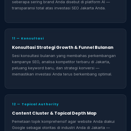
seberapa sering brand Anda disebut di platform AI —
transparansi total atas investasi SEO Jakarta Anda.
11 — Konsultasi
Konsultasi Strategi Growth & Funnel Bulanan
Sesi konsultasi bulanan yang membahas perkembangan
kampanye SEO, analisa kompetitor terbaru di Jakarta,
peluang keyword baru, dan strategi konversi —
memastikan investasi Anda terus berkembang optimal.
12 — Topical Authority
Content Cluster & Topical Depth Map
Pemetaan topik komprehensif agar website Anda diakui
Google sebagai otoritas di industri Anda di Jakarta —