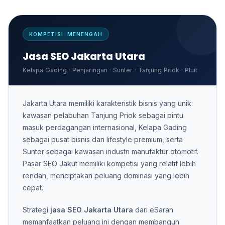
KOMPETISI: MENENGAH
Jasa SEO Jakarta Utara
Kelapa Gading · Penjaringan · Sunter · Tanjung Priok · Pluit
Jakarta Utara memiliki karakteristik bisnis yang unik:
kawasan pelabuhan Tanjung Priok sebagai pintu
masuk perdagangan internasional, Kelapa Gading
sebagai pusat bisnis dan lifestyle premium, serta
Sunter sebagai kawasan industri manufaktur otomotif.
Pasar SEO Jakut memiliki kompetisi yang relatif lebih
rendah, menciptakan peluang dominasi yang lebih
cepat.
Strategi
jasa SEO Jakarta Utara
dari eSaran
memanfaatkan peluang ini dengan membangun