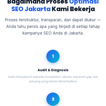
Bagaimana Proses
Optimasi
SEO Jakarta
Kami Bekerja
Proses terstruktur, transparan, dan dapat diukur —
Anda tahu persis apa yang terjadi di setiap tahap
kampanye SEO Anda di Jakarta.
1
Audit & Diagnosis
Audit menyeluruh website, kompetitor Jakarta, keyword gap, dan
peluang yang belum dimanfaatkan
2