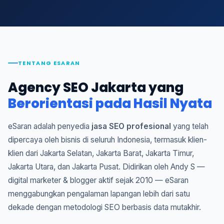
TENTANG ESARAN
Agency SEO Jakarta yang
Berorientasi pada Hasil Nyata
eSaran adalah penyedia
jasa SEO profesional
yang telah
dipercaya oleh bisnis di seluruh Indonesia, termasuk klien-
klien dari Jakarta Selatan, Jakarta Barat, Jakarta Timur,
Jakarta Utara, dan Jakarta Pusat. Didirikan oleh Andy S —
digital marketer & blogger aktif sejak 2010 — eSaran
menggabungkan pengalaman lapangan lebih dari satu
dekade dengan metodologi SEO berbasis data mutakhir.