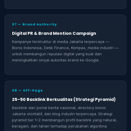
07 — Brand Authority
Digital PR & Brand Mention Campaign
Kampanye terstruktur di media Jakarta terpercaya —
Bisnis Indonesia, Detik Finance, Kompas, media industri —
untuk membangun reputasi digital yang kuat dan
meningkatkan sinyal autoritas brand ke Google.
08 — Off-Page
25–50 Backlink Berkualitas (Strategi Pyramid)
Backlink dari portal berita nasional, directory bisnis
Jakarta otoritatif, dan blog industri terpercaya. Strategi
pyramid tier 1–2 membangun profil backlink yang natural,
beragam, dan tahan terhadap perubahan algoritma