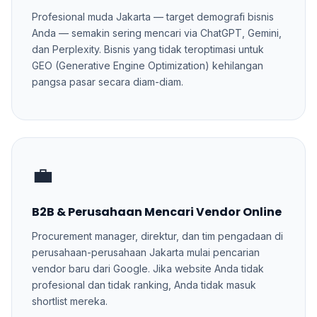
Profesional muda Jakarta — target demografi bisnis
Anda — semakin sering mencari via ChatGPT, Gemini,
dan Perplexity. Bisnis yang tidak teroptimasi untuk
GEO (Generative Engine Optimization) kehilangan
pangsa pasar secara diam-diam.
💼
B2B & Perusahaan Mencari Vendor Online
Procurement manager, direktur, dan tim pengadaan di
perusahaan-perusahaan Jakarta mulai pencarian
vendor baru dari Google. Jika website Anda tidak
profesional dan tidak ranking, Anda tidak masuk
shortlist mereka.