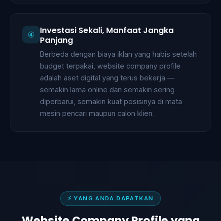
Investasi Sekali, Manfaat Jangka
④
Panjang
Berbeda dengan biaya iklan yang habis setelah
budget terpakai, website company profile
adalah aset digital yang terus bekerja —
semakin lama online dan semakin sering
diperbarui, semakin kuat posisinya di mata
mesin pencari maupun calon klien.
⚡ YANG ANDA DAPATKAN
Website Company Profile yang