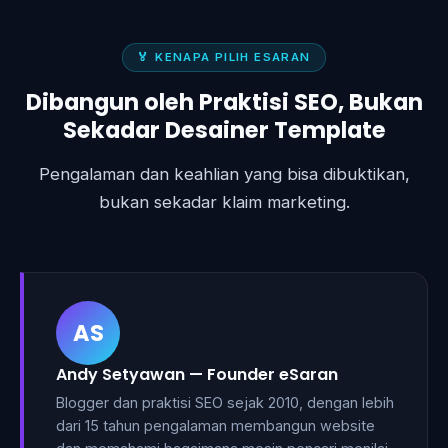
🏅 KENAPA PILIH ESARAN
Dibangun oleh Praktisi SEO, Bukan
Sekadar Desainer Template
Pengalaman dan keahlian yang bisa dibuktikan,
bukan sekadar klaim marketing.
AS
Andy Setyawan — Founder eSaran
Blogger dan praktisi SEO sejak 2010, dengan lebih
dari 15 tahun pengalaman membangun website