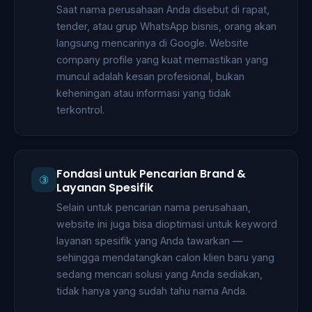
Saat nama perusahaan Anda disebut di rapat,
tender, atau grup WhatsApp bisnis, orang akan
langsung mencarinya di Google. Website
company profile yang kuat memastikan yang
muncul adalah kesan profesional, bukan
keheningan atau informasi yang tidak
terkontrol.
Fondasi untuk Pencarian Brand &
③
Layanan Spesifik
Selain untuk pencarian nama perusahaan,
website ini juga bisa dioptimasi untuk keyword
layanan spesifik yang Anda tawarkan —
sehingga mendatangkan calon klien baru yang
sedang mencari solusi yang Anda sediakan,
tidak hanya yang sudah tahu nama Anda.