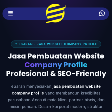
✦ ESARAN – JASA WEBSITE COMPANY PROFILE
Jasa Pembuatan Website
Company Profile
Profesional & SEO-Friendly
eSaran menyediakan
jasa pembuatan website
company profile
yang membangun kredibilitas
perusahaan Anda di mata klien, partner bisnis, dan
mesin pencari. Desain korporat modern, struktur