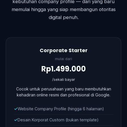
kebutuhan company profile — dari yang baru
memulai hingga yang siap membangun otoritas
digital penuh.
Corporate Starter
mulai dari
Rp1.499.000
/sekali bayar
Cocok untuk perusahaan yang baru membutuhkan
kehadiran online resmi dan profesional di Google.
Website Company Profile (hingga 6 halaman)
Desain Korporat Custom (bukan template)