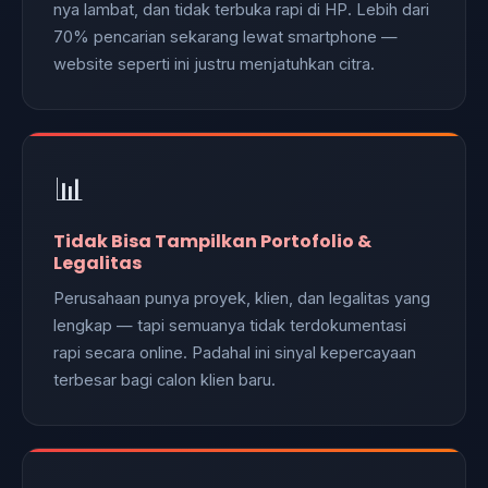
nya lambat, dan tidak terbuka rapi di HP. Lebih dari
70% pencarian sekarang lewat smartphone —
website seperti ini justru menjatuhkan citra.
📊
Tidak Bisa Tampilkan Portofolio &
Legalitas
Perusahaan punya proyek, klien, dan legalitas yang
lengkap — tapi semuanya tidak terdokumentasi
rapi secara online. Padahal ini sinyal kepercayaan
terbesar bagi calon klien baru.