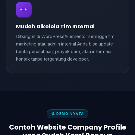
✏️
Mudah Dikelola Tim Internal
Dibangun di WordPress/Elementor sehingga tim
marketing atau admin internal Anda bisa update
berita perusahaan, proyek baru, atau informasi
kontak tanpa tergantung developer.
🎨 DEMO NYATA
Contoh Website Company Profile