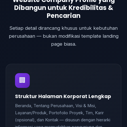
Dibangun untuk Kredibilitas &
Pencarian
Setiap detail dirancang khusus untuk kebutuhan
perusahaan — bukan modifikasi template landing
page biasa.
🏢
Struktur Halaman Korporat Lengkap
Beranda, Tentang Perusahaan, Visi & Misi,
Layanan/Produk, Portofolio Proyek, Tim, Karir
(opsional), dan Kontak — disusun dengan hierarki