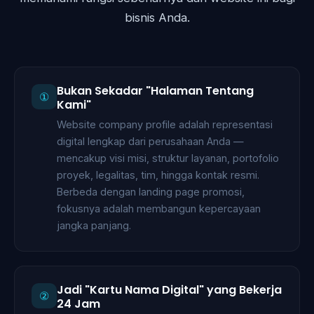
bisnis Anda.
Bukan Sekadar "Halaman Tentang
①
Kami"
Website company profile adalah representasi
digital lengkap dari perusahaan Anda —
mencakup visi misi, struktur layanan, portofolio
proyek, legalitas, tim, hingga kontak resmi.
Berbeda dengan landing page promosi,
fokusnya adalah membangun kepercayaan
jangka panjang.
Jadi "Kartu Nama Digital" yang Bekerja
②
24 Jam