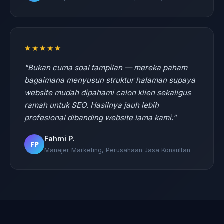
★★★★★
"Bukan cuma soal tampilan — mereka paham
bagaimana menyusun struktur halaman supaya
website mudah dipahami calon klien sekaligus
ramah untuk SEO. Hasilnya jauh lebih
profesional dibanding website lama kami."
Fahmi P.
FP
Manajer Marketing, Perusahaan Jasa Konsultan