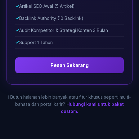
Artikel SEO Awal (5 Artikel)
Backlink Authority (10 Backlink)
Audit Kompetitor & Strategi Konten 3 Bulan
Support 1 Tahun
Pesan Sekarang
ℹ️ Butuh halaman lebih banyak atau fitur khusus seperti multi-
bahasa dan portal karir?
Hubungi kami untuk paket
custom.