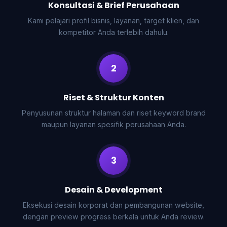
Konsultasi & Brief Perusahaan
Kami pelajari profil bisnis, layanan, target klien, dan
kompetitor Anda terlebih dahulu.
2
Riset & Struktur Konten
Penyusunan struktur halaman dan riset keyword brand
maupun layanan spesifik perusahaan Anda.
3
Desain & Development
Eksekusi desain korporat dan pembangunan website,
dengan preview progress berkala untuk Anda review.