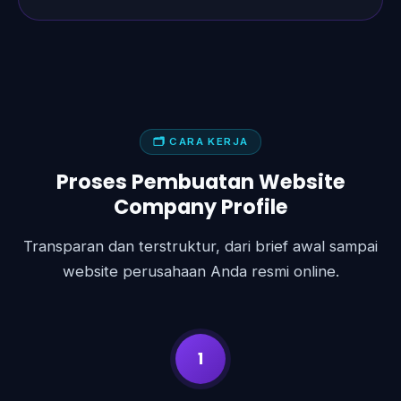
🗂 CARA KERJA
Proses Pembuatan Website
Company Profile
Transparan dan terstruktur, dari brief awal sampai
website perusahaan Anda resmi online.
1