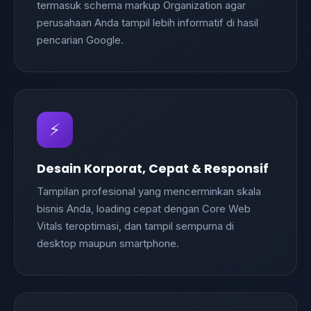
termasuk schema markup Organization agar
perusahaan Anda tampil lebih informatif di hasil
pencarian Google.
⚡
Desain Korporat, Cepat & Responsif
Tampilan profesional yang mencerminkan skala
bisnis Anda, loading cepat dengan Core Web
Vitals teroptimasi, dan tampil sempurna di
desktop maupun smartphone.