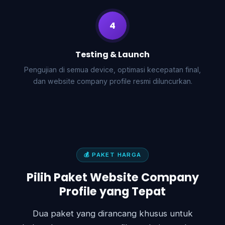
4
Testing & Launch
Pengujian di semua device, optimasi kecepatan final,
dan website company profile resmi diluncurkan.
💰 PAKET HARGA
Pilih Paket Website Company
Profile yang Tepat
Dua paket yang dirancang khusus untuk