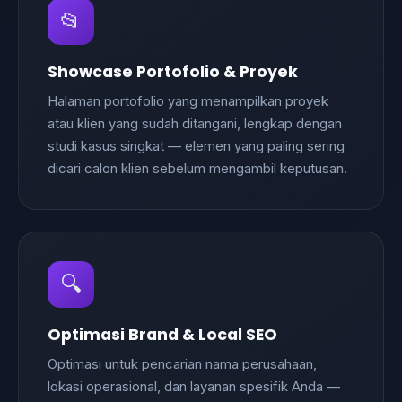
📂
Showcase Portofolio & Proyek
Halaman portofolio yang menampilkan proyek
atau klien yang sudah ditangani, lengkap dengan
studi kasus singkat — elemen yang paling sering
dicari calon klien sebelum mengambil keputusan.
🔍
Optimasi Brand & Local SEO
Optimasi untuk pencarian nama perusahaan,
lokasi operasional, dan layanan spesifik Anda —