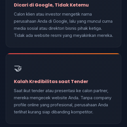
Dicari di Google, Tidak Ketemu
Calon klien atau investor mengetik nama
perusahaan Anda di Google, lalu yang muncul cuma
media sosial atau direktori bisnis pihak ketiga.
Tidak ada website resmi yang meyakinkan mereka.
🤝
Kalah Kredibilitas saat Tender
Saat ikut tender atau presentasi ke calon partner,
mereka mengecek website Anda. Tanpa company
profile online yang profesional, perusahaan Anda
terlihat kurang siap dibanding kompetitor.