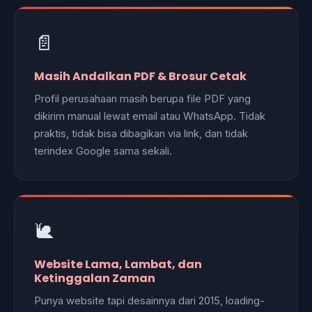
📄
Masih Andalkan PDF & Brosur Cetak
Profil perusahaan masih berupa file PDF yang
dikirim manual lewat email atau WhatsApp. Tidak
praktis, tidak bisa dibagikan via link, dan tidak
terindex Google sama sekali.
🐌
Website Lama, Lambat, dan
Ketinggalan Zaman
Punya website tapi desainnya dari 2015, loading-