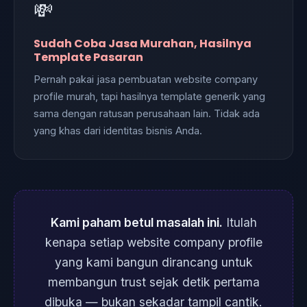
💸
Sudah Coba Jasa Murahan, Hasilnya
Template Pasaran
Pernah pakai jasa pembuatan website company
profile murah, tapi hasilnya template generik yang
sama dengan ratusan perusahaan lain. Tidak ada
yang khas dari identitas bisnis Anda.
Kami paham betul masalah ini.
Itulah
kenapa setiap website company profile
yang kami bangun dirancang untuk
membangun trust sejak detik pertama
dibuka — bukan sekadar tampil cantik.