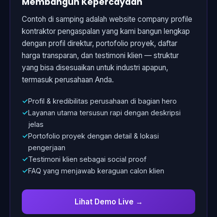
Membangun Kepercayaan
Contoh di samping adalah website company profile
kontraktor pengaspalan yang kami bangun lengkap
dengan profil direktur, portofolio proyek, daftar
harga transparan, dan testimoni klien — struktur
yang bisa disesuaikan untuk industri apapun,
termasuk perusahaan Anda.
Profil & kredibilitas perusahaan di bagian hero
Layanan utama tersusun rapi dengan deskripsi
jelas
Portofolio proyek dengan detail & lokasi
pengerjaan
Testimoni klien sebagai social proof
FAQ yang menjawab keraguan calon klien
Lihat Demo Live →