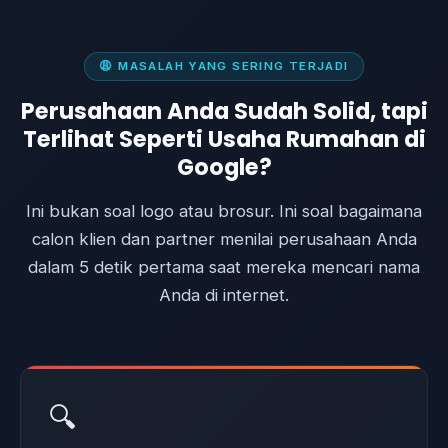
😩 MASALAH YANG SERING TERJADI
Perusahaan Anda Sudah Solid, tapi
Terlihat Seperti Usaha Rumahan di
Google?
Ini bukan soal logo atau brosur. Ini soal bagaimana
calon klien dan partner menilai perusahaan Anda
dalam 5 detik pertama saat mereka mencari nama
Anda di internet.
🔍