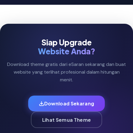
Siap Upgrade
Website Anda?
Download theme gratis dari eSaran sekarang dan buat
website yang terlihat profesional dalam hitungan
menit.
Download Sekarang
Lihat Semua Theme