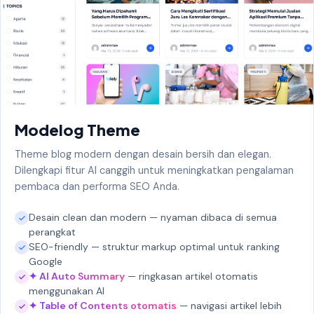
Modelog Theme
Theme blog modern dengan desain bersih dan elegan.
Dilengkapi fitur AI canggih untuk meningkatkan pengalaman
pembaca dan performa SEO Anda.
Desain clean dan modern — nyaman dibaca di semua
perangkat
SEO-friendly — struktur markup optimal untuk ranking
Google
✦ AI Auto Summary
— ringkasan artikel otomatis
menggunakan AI
✦ Table of Contents otomatis
— navigasi artikel lebih