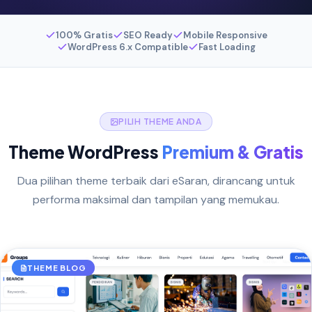
100% Gratis
SEO Ready
Mobile Responsive
WordPress 6.x Compatible
Fast Loading
PILIH THEME ANDA
Theme WordPress
Premium & Gratis
Dua pilihan theme terbaik dari eSaran, dirancang untuk
performa maksimal dan tampilan yang memukau.
THEME BLOG