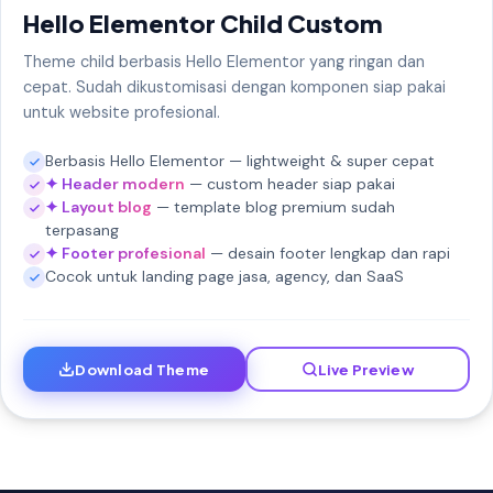
Hello Elementor Child Custom
Theme child berbasis Hello Elementor yang ringan dan
cepat. Sudah dikustomisasi dengan komponen siap pakai
untuk website profesional.
Berbasis Hello Elementor — lightweight & super cepat
✦ Header modern
— custom header siap pakai
✦ Layout blog
— template blog premium sudah
terpasang
✦ Footer profesional
— desain footer lengkap dan rapi
Cocok untuk landing page jasa, agency, dan SaaS
Download Theme
Live Preview